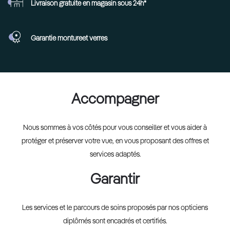
Livraison gratuite en
magasin sous 24h*
Garantie monture
et verres
Accompagner
Nous sommes à vos côtés pour vous conseiller et vous aider à
protéger et préserver votre vue, en vous proposant des offres et
services adaptés.
Garantir
Les services et le parcours de soins proposés par nos opticiens
diplômés sont encadrés et certifiés.