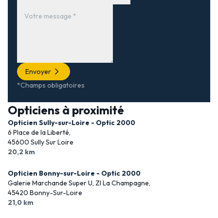
Envoyer
*Champs obligatoires
Opticiens à proximité
Opticien Sully-sur-Loire - Optic 2000
6 Place de la Liberté,
45600 Sully Sur Loire
20,2 km
Opticien Bonny-sur-Loire - Optic 2000
Galerie Marchande Super U, ZI La Champagne,
45420 Bonny-Sur-Loire
21,0 km