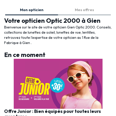
Mon opticien
Mes offres
Votre opticien Optic 2000 à Gien
Bienvenue sur le site de votre opticien Gien Optic 2000. Conseils,
collections de lunettes de soleil, lunettes de vue, lentilles,
retrouvez toute l'expertise de votre opticien au 1 Rue de la
Fabrique à Gien .
En ce moment
Offre Junior : Bien équipés pour toutes leurs