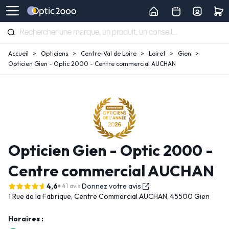
Accueil
Opticiens
Centre-Val de Loire
Loiret
Gien
Opticien Gien - Optic 2000 - Centre commercial AUCHAN
Opticien Gien - Optic 2000 -
Centre commercial AUCHAN
4,6
Donnez votre avis
41 avis
1 Rue de la Fabrique,
Centre Commercial AUCHAN,
45500 Gien
Horaires :