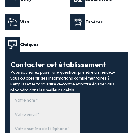
Visa
Espèces
Chèques
Contacter cet établissement
Vous souhaitez poser une question, prendre un rendez-
vous ou obtenir des informations complémentaires ?
Remplissez le formulaire ci-contre et notre équipe vous
répondra dans les meilleurs délais.