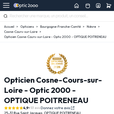
Accueil
Opticiens
Bourgogne-Franche-Comté
Nièvre
Cosne-Cours-sur-Loire
Opticien Cosne-Cours-sur-Loire - Optic 2000 - OPTIQUE POITRENEAU
Opticien Cosne-Cours-sur-
Loire - Optic 2000 -
OPTIQUE POITRENEAU
4,9
Donnez votre avis
53 avis
25-31 Rue Saint Jacques,
OPTIQUE POITRENEAU,