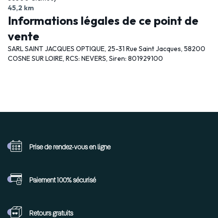
45,2 km
Informations légales de ce point de
vente
SARL SAINT JACQUES OPTIQUE, 25-31 Rue Saint Jacques, 58200
COSNE SUR LOIRE, RCS: NEVERS, Siren: 801929100
Prise de rendez-vous
en ligne
Paiement 100%
sécurisé
Retours
gratuits