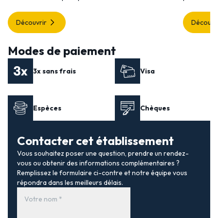
Découvrir
Découvr
Modes de paiement
3x sans frais
Visa
Espèces
Chèques
Contacter cet établissement
Vous souhaitez poser une question, prendre un rendez-
vous ou obtenir des informations complémentaires ?
Remplissez le formulaire ci-contre et notre équipe vous
répondra dans les meilleurs délais.