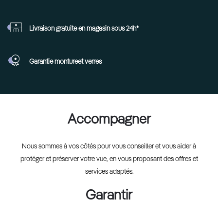
Livraison gratuite en
magasin sous 24h*
Garantie monture
et verres
Accompagner
Nous sommes à vos côtés pour vous conseiller et vous aider à
protéger et préserver votre vue, en vous proposant des offres et
services adaptés.
Garantir