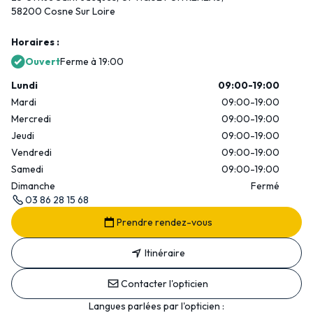
58200 Cosne Sur Loire
Horaires :
Ouvert
Ferme à 19:00
Lundi
09:00-19:00
Mardi
09:00-19:00
Mercredi
09:00-19:00
Jeudi
09:00-19:00
Vendredi
09:00-19:00
Samedi
09:00-19:00
Dimanche
Fermé
03 86 28 15 68
Prendre rendez-vous
Itinéraire
Contacter l'opticien
Langues parlées par l'opticien :