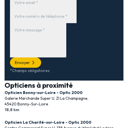
Envoyer
*Champs obligatoires
Opticiens à proximité
Opticien Bonny-sur-Loire - Optic 2000
Galerie Marchande Super U, ZI La Champagne,
45420 Bonny-Sur-Loire
18,8 km
Opticien La Charité-sur-Loire - Optic 2000