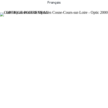
Français