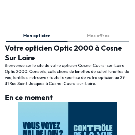
Mon opticien
Mes offres
Votre opticien Optic 2000 à Cosne
Sur Loire
Bienvenue sur le site de votre opticien Cosne-Cours-sur-Loire
Optic 2000. Conseils, collections de lunettes de soleil, lunettes de
vue, lentilles, retrouvez toute l'expertise de votre opticien au 29-
31 Rue Saint-Jacques à Cosne-Cours-sur-Loire.
En ce moment