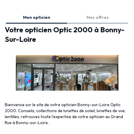
Mon opticien
Mes offres
Votre opticien Optic 2000 à Bonny-
Sur-Loire
Bienvenue sur le site de votre opticien Bonny-sur-Loire Optic
2000. Conseils, collections de lunettes de soleil, lunettes de vue,
lentilles, retrouvez toute l'expertise de votre opticien au Grand
Rue à Bonny-sur-Loire .