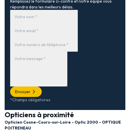
Remplissez le formulaire ci-contre et notre équipe vous
répondra dans les meilleurs délais.
Envoyer
*Champs obligatoires
Opticiens à proximité
Opticien Cosne-Cours-sur-Loire - Optic 2000 - OPTIQUE
POITRENEAU