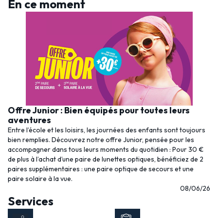
En ce moment
Offre Junior : Bien équipés pour toutes leurs
aventures
Entre l’école et les loisirs, les journées des enfants sont toujours
bien remplies. Découvrez notre offre Junior, pensée pour les
accompagner dans tous leurs moments du quotidien : Pour 30 €
de plus à l’achat d’une paire de lunettes optiques, bénéficiez de 2
paires supplémentaires : une paire optique de secours et une
paire solaire à la vue.
08/06/26
Services