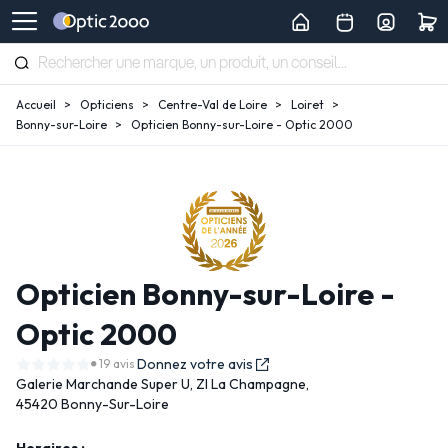
Accueil
Opticiens
Centre-Val de Loire
Loiret
Bonny-sur-Loire
Opticien Bonny-sur-Loire - Optic 2000
Opticien Bonny-sur-Loire -
Optic 2000
Donnez votre avis
19 avis
Galerie Marchande Super U,
ZI La Champagne,
45420 Bonny-Sur-Loire