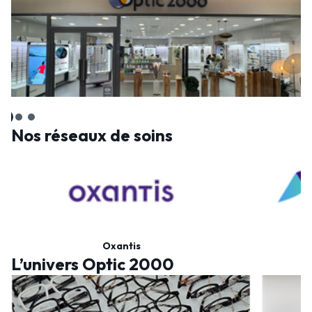
Nos réseaux de soins
Oxantis
L’univers Optic 2000