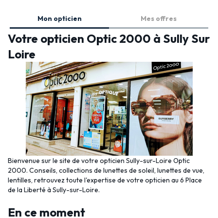
Mon opticien
Mes offres
Votre opticien Optic 2000 à Sully Sur
Loire
Bienvenue sur le site de votre opticien Sully-sur-Loire Optic
2000. Conseils, collections de lunettes de soleil, lunettes de vue,
lentilles, retrouvez toute l'expertise de votre opticien au 6 Place
de la Liberté à Sully-sur-Loire.
En ce moment