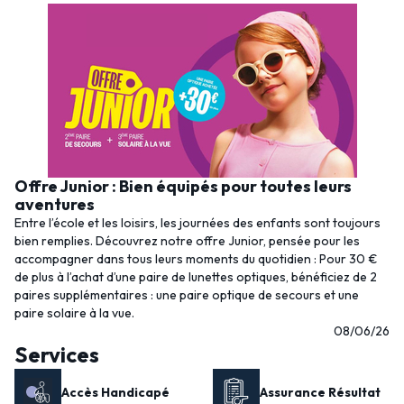
Offre Junior : Bien équipés pour toutes leurs
aventures
Entre l’école et les loisirs, les journées des enfants sont toujours
bien remplies. Découvrez notre offre Junior, pensée pour les
accompagner dans tous leurs moments du quotidien : Pour 30 €
de plus à l’achat d’une paire de lunettes optiques, bénéficiez de 2
paires supplémentaires : une paire optique de secours et une
paire solaire à la vue.
08/06/26
Services
Accès Handicapé
Assurance Résultat