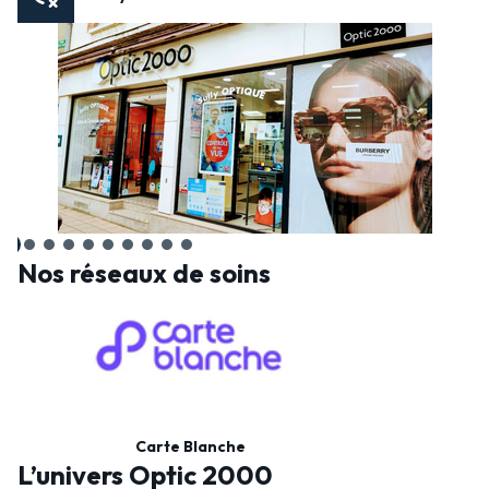
Nos réseaux de soins
Carte Blanche
L’univers Optic 2000