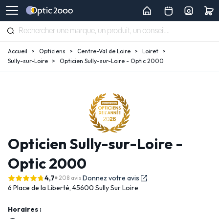
Accueil
Opticiens
Centre-Val de Loire
Loiret
Sully-sur-Loire
Opticien Sully-sur-Loire - Optic 2000
Opticien Sully-sur-Loire -
Optic 2000
4,7
Donnez votre avis
208 avis
6 Place de la Liberté,
45600 Sully Sur Loire
Horaires :