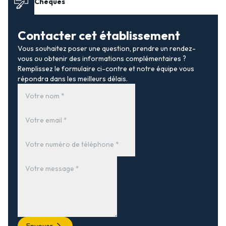
Chèques
Contacter cet établissement
Vous souhaitez poser une question, prendre un rendez-
vous ou obtenir des informations complémentaires ?
Remplissez le formulaire ci-contre et notre équipe vous
répondra dans les meilleurs délais.