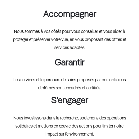
Accompagner
Nous sommes à vos côtés pour vous conseiller et vous aider à
protéger et préserver votre vue, en vous proposant des offres et
services adaptés.
Garantir
Les services et le parcours de soins proposés par nos opticiens
diplômés sont encadrés et certifiés.
S'engager
Nous investissons dans la recherche, soutenons des opérations
solidaires et mettons en œuvre des actions pour limiter notre
impact sur l’environnement.