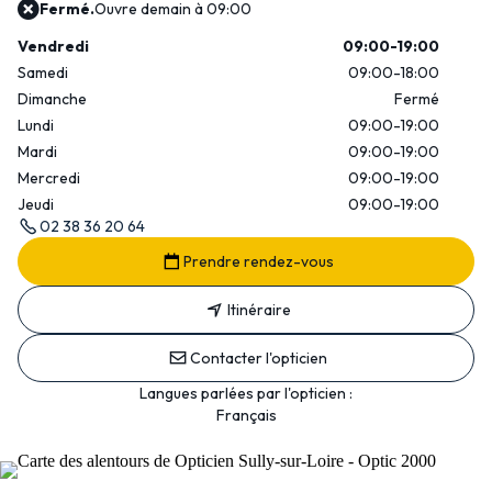
Fermé.
Ouvre demain à 09:00
Vendredi
09:00-19:00
Samedi
09:00-18:00
Dimanche
Fermé
Lundi
09:00-19:00
Mardi
09:00-19:00
Mercredi
09:00-19:00
Jeudi
09:00-19:00
02 38 36 20 64
Prendre rendez-vous
Itinéraire
Contacter l'opticien
Langues parlées par l'opticien :
Français