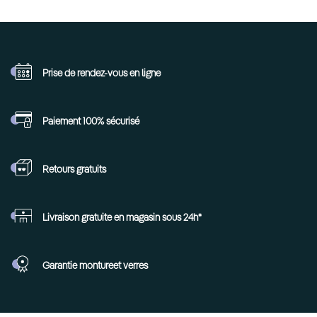
Prise de rendez-vous
en ligne
Paiement 100%
sécurisé
Retours
gratuits
Livraison gratuite en
magasin sous 24h*
Garantie monture
et verres