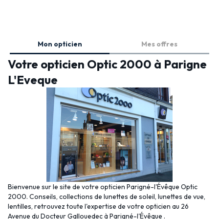
Mon opticien
Mes offres
Votre opticien Optic 2000 à Parigne
L'Eveque
Bienvenue sur le site de votre opticien Parigné-l'Évêque Optic
2000. Conseils, collections de lunettes de soleil, lunettes de vue,
lentilles, retrouvez toute l'expertise de votre opticien au 26
Avenue du Docteur Gallouedec à Parigné-l'Évêque .