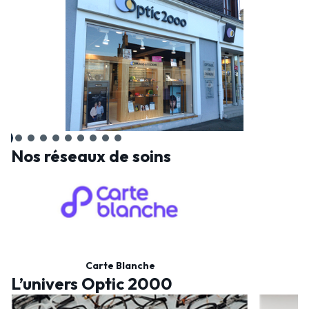
Nos réseaux de soins
Carte Blanche
L’univers Optic 2000