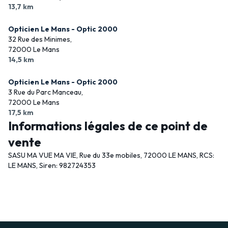
13,7 km
Opticien Le Mans - Optic 2000
32 Rue des Minimes,
72000 Le Mans
14,5 km
Opticien Le Mans - Optic 2000
3 Rue du Parc Manceau,
72000 Le Mans
17,5 km
Informations légales de ce point de
vente
SASU MA VUE MA VIE, Rue du 33e mobiles, 72000 LE MANS, RCS:
LE MANS, Siren: 982724353