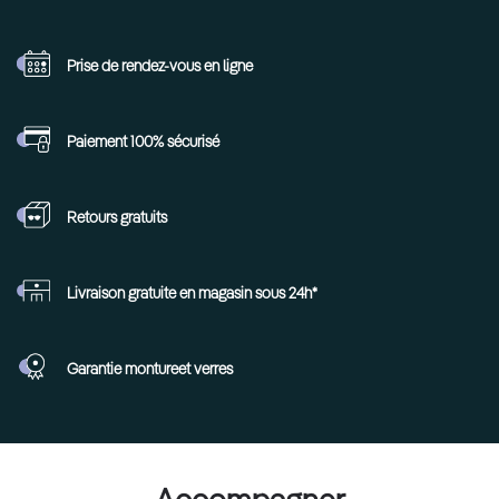
Prise de rendez-vous
en ligne
Paiement 100%
sécurisé
Retours
gratuits
Livraison gratuite en
magasin sous 24h*
Garantie monture
et verres