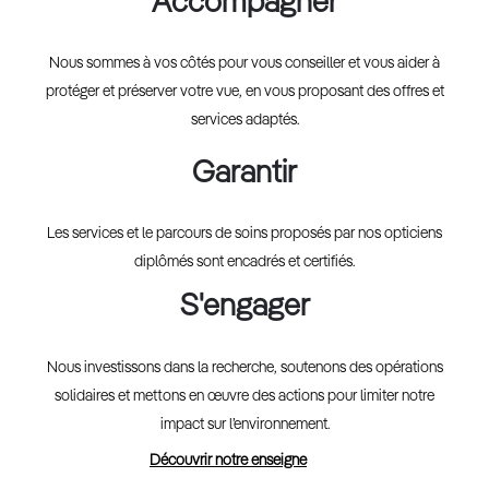
Accompagner
Nous sommes à vos côtés pour vous conseiller et vous aider à
protéger et préserver votre vue, en vous proposant des offres et
services adaptés.
Garantir
Les services et le parcours de soins proposés par nos opticiens
diplômés sont encadrés et certifiés.
S'engager
Nous investissons dans la recherche, soutenons des opérations
solidaires et mettons en œuvre des actions pour limiter notre
impact sur l’environnement.
Découvrir notre enseigne