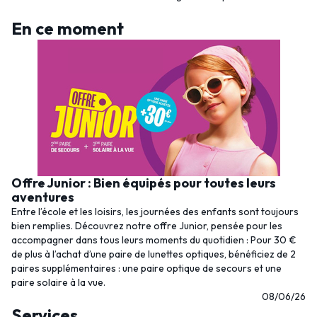
En ce moment
Offre Junior : Bien équipés pour toutes leurs
aventures
Entre l’école et les loisirs, les journées des enfants sont toujours
bien remplies. Découvrez notre offre Junior, pensée pour les
accompagner dans tous leurs moments du quotidien : Pour 30 €
de plus à l’achat d’une paire de lunettes optiques, bénéficiez de 2
paires supplémentaires : une paire optique de secours et une
paire solaire à la vue.
08/06/26
Services