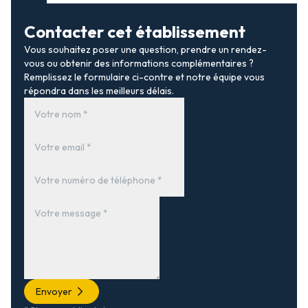
Contacter cet établissement
Vous souhaitez poser une question, prendre un rendez-
vous ou obtenir des informations complémentaires ?
Remplissez le formulaire ci-contre et notre équipe vous
répondra dans les meilleurs délais.
Envoyer