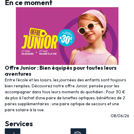
En ce moment
Offre Junior : Bien équipés pour toutes leurs
aventures
Entre l’école et les loisirs, les journées des enfants sont toujours
bien remplies. Découvrez notre offre Junior, pensée pour les
accompagner dans tous leurs moments du quotidien : Pour 30 €
de plus à l’achat d’une paire de lunettes optiques, bénéficiez de 2
paires supplémentaires : une paire optique de secours et une
paire solaire à la vue.
08/06/26
Services