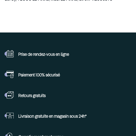
Prise de rendez-vous
en ligne
Paiement 100%
sécurisé
Retours
gratuits
Livraison gratuite en
magasin sous 24h*