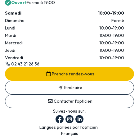
Ouvert
Ferme à 19:00
Samedi
10:00-19:00
Dimanche
Fermé
Lundi
10:00-19:00
Mardi
10:00-19:00
Mercredi
10:00-19:00
Jeudi
10:00-19:00
Vendredi
10:00-19:00
02 43 21 26 56
Prendre rendez-vous
Itinéraire
Contacter l'opticien
Suivez-nous sur :
Langues parlées par l'opticien :
Français