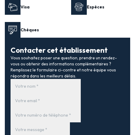
Visa
Espèces
Chèques
Contacter cet établissement
Vous souhaitez poser une question, prendre un rendez-
vous ou obtenir des informations complémentaires ?
Remplissez le formulaire ci-contre et notre équipe vous
répondra dans les meilleurs délais.