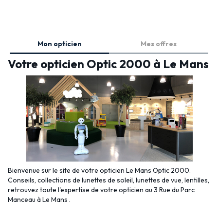
Mon opticien
Mes offres
Votre opticien Optic 2000 à Le Mans
Bienvenue sur le site de votre opticien Le Mans Optic 2000.
Conseils, collections de lunettes de soleil, lunettes de vue, lentilles,
retrouvez toute l'expertise de votre opticien au 3 Rue du Parc
Manceau à Le Mans .