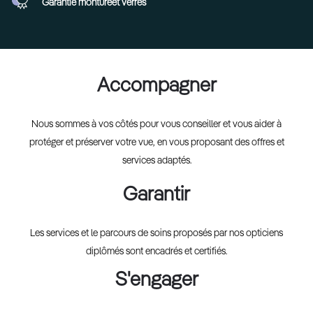
Garantie monture
et verres
Accompagner
Nous sommes à vos côtés pour vous conseiller et vous aider à
protéger et préserver votre vue, en vous proposant des offres et
services adaptés.
Garantir
Les services et le parcours de soins proposés par nos opticiens
diplômés sont encadrés et certifiés.
S'engager