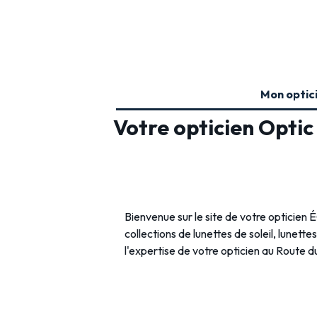
Mon optic
Votre opticien Opt
Bienvenue sur le site de votre optici
collections de lunettes de soleil, lunette
l'expertise de votre opticien au Rout