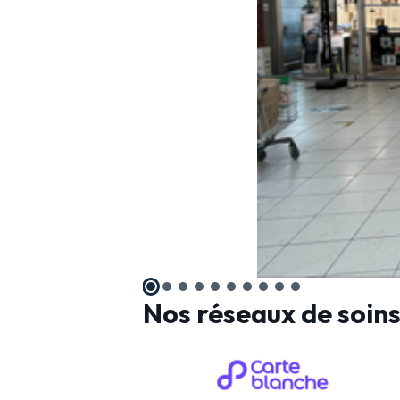
Nos réseaux de soin