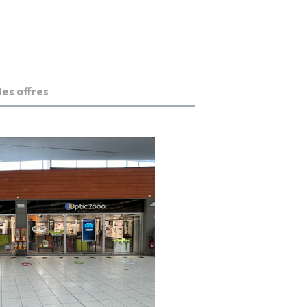
es offres