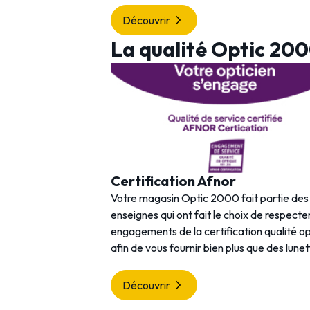
Découvrir
La qualité Optic 20
Certification Afnor
Votre magasin Optic 2000 fait partie de
enseignes qui ont fait le choix de respecter
engagements de la certification qualité o
afin de vous fournir bien plus que des lunet
Découvrir