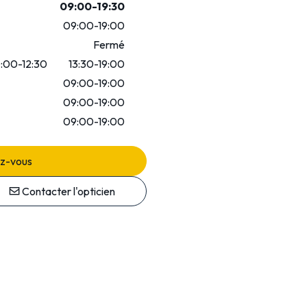
09:00-19:30
09:00-19:00
Fermé
0:00-12:30
13:30-19:00
09:00-19:00
09:00-19:00
09:00-19:00
ez-vous
Contacter l'opticien