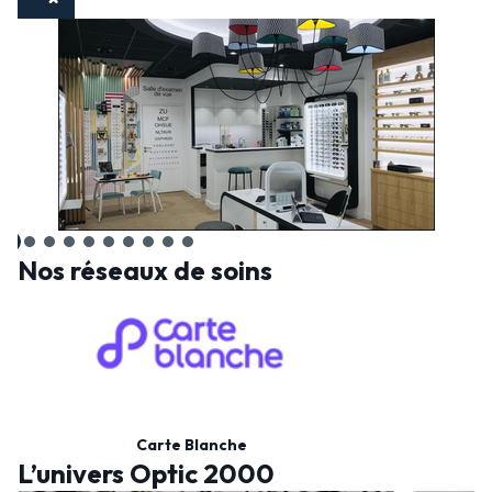
Nos réseaux de soins
Carte Blanche
L’univers Optic 2000