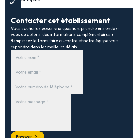
Contacter cet établissement
Vous souhaitez poser une question, prendre un rendez-
vous ou obtenir des informations complémentaires ?
Remplissez le formulaire ci-contre et notre équipe vous
répondra dans les meilleurs délais.
Envoyer