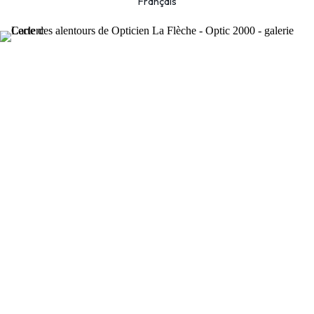
Français