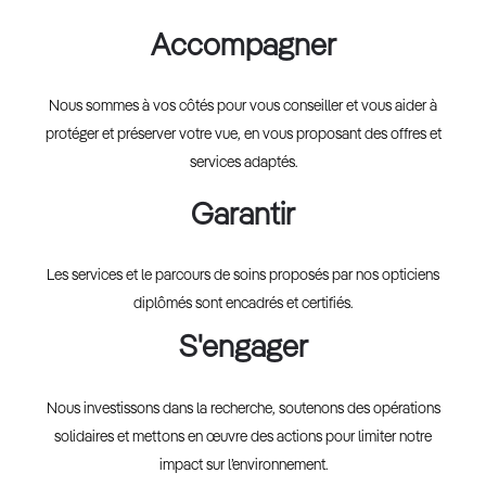
Accompagner
Nous sommes à vos côtés pour vous conseiller et vous aider à
protéger et préserver votre vue, en vous proposant des offres et
services adaptés.
Garantir
Les services et le parcours de soins proposés par nos opticiens
diplômés sont encadrés et certifiés.
S'engager
Nous investissons dans la recherche, soutenons des opérations
solidaires et mettons en œuvre des actions pour limiter notre
impact sur l’environnement.