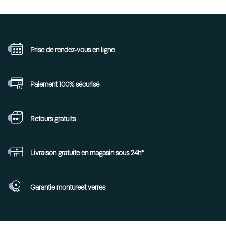
Prise de rendez-vous
en ligne
Paiement 100%
sécurisé
Retours
gratuits
Livraison gratuite en
magasin sous 24h*
Garantie monture
et verres