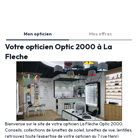
Mon opticien
Mes offres
Votre opticien Optic 2000 à La
Fleche
Bienvenue sur le site de votre opticien La Flèche Optic 2000.
Conseils, collections de lunettes de soleil, lunettes de vue, lentilles,
retrouvez toute l'expertise de votre opticien au 7 rue Henri