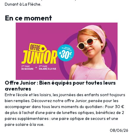
Dunant à La Flèche.
En ce moment
Offre Junior : Bien équipés pour toutes leurs
aventures
Entre l’école et les loisirs, les journées des enfants sont toujours
bien remplies. Découvrez notre offre Junior, pensée pour les
accompagner dans tous leurs moments du quotidien : Pour 30 €
de plus à l’achat d’une paire de lunettes optiques, bénéficiez de 2
paires supplémentaires : une paire optique de secours et une
paire solaire à la vue.
08/06/26