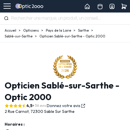
Accueil
Opticiens
Pays de la Loire
Sarthe
Sablé-sur-Sarthe
Opticien Sablé-sur-Sarthe - Optic 2000
Opticien Sablé-sur-Sarthe -
Optic 2000
4,5
Donnez votre avis
36 avis
2 Rue Carnot,
72300 Sable Sur Sarthe
Horaires :