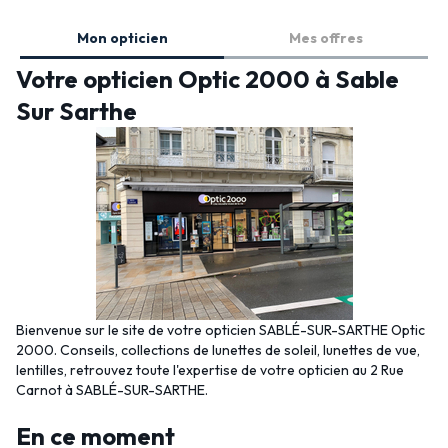
Mon opticien
Mes offres
Votre opticien Optic 2000 à Sable
Sur Sarthe
Bienvenue sur le site de votre opticien SABLÉ-SUR-SARTHE Optic
2000. Conseils, collections de lunettes de soleil, lunettes de vue,
lentilles, retrouvez toute l'expertise de votre opticien au 2 Rue
Carnot à SABLÉ-SUR-SARTHE.
En ce moment