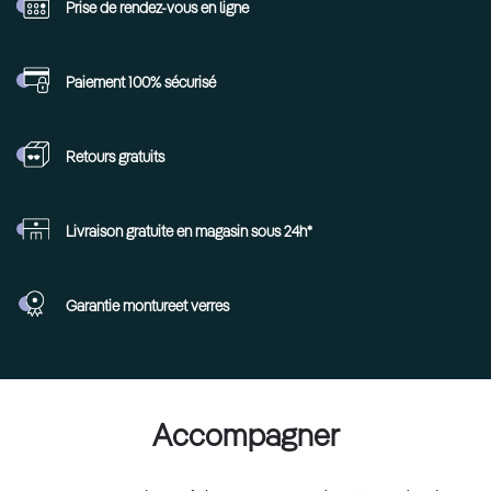
Prise de rendez-vous
en ligne
Paiement 100%
sécurisé
Retours
gratuits
Livraison gratuite en
magasin sous 24h*
Garantie monture
et verres
Accompagner