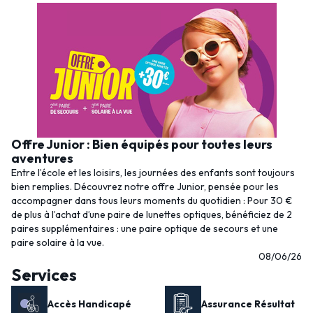
Offre Junior : Bien équipés pour toutes leurs
aventures
Entre l’école et les loisirs, les journées des enfants sont toujours
bien remplies. Découvrez notre offre Junior, pensée pour les
accompagner dans tous leurs moments du quotidien : Pour 30 €
de plus à l’achat d’une paire de lunettes optiques, bénéficiez de 2
paires supplémentaires : une paire optique de secours et une
paire solaire à la vue.
08/06/26
Services
Accès Handicapé
Assurance Résultat