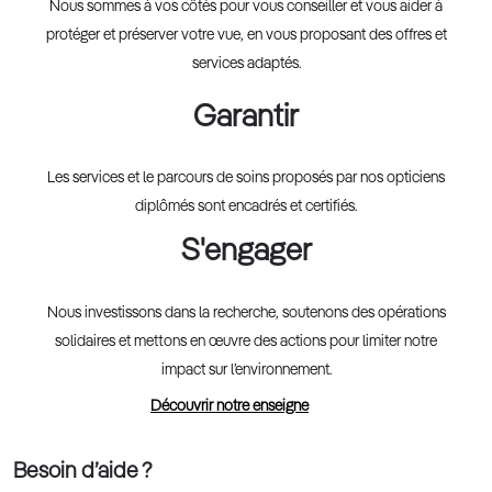
Nous sommes à vos côtés pour vous conseiller et vous aider à
protéger et préserver votre vue, en vous proposant des offres et
services adaptés.
Garantir
Les services et le parcours de soins proposés par nos opticiens
diplômés sont encadrés et certifiés.
S'engager
Nous investissons dans la recherche, soutenons des opérations
solidaires et mettons en œuvre des actions pour limiter notre
impact sur l’environnement.
Découvrir notre enseigne
Besoin d’aide ?