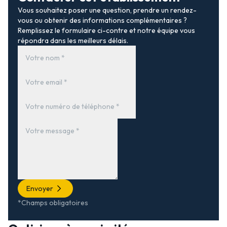
Vous souhaitez poser une question, prendre un rendez-
vous ou obtenir des informations complémentaires ?
Remplissez le formulaire ci-contre et notre équipe vous
répondra dans les meilleurs délais.
Envoyer
*Champs obligatoires