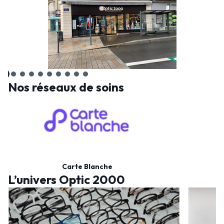
Nos réseaux de soins
Carte Blanche
L’univers Optic 2000