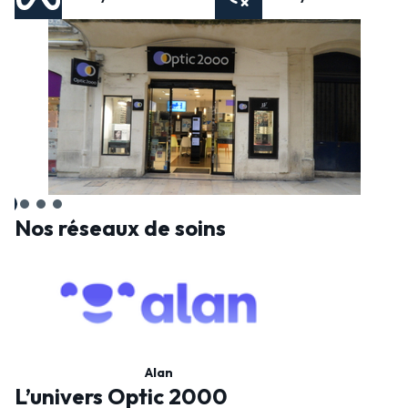
Nos réseaux de soins
Alan
L’univers Optic 2000