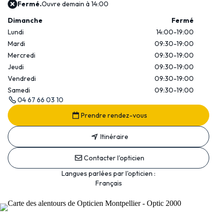
Fermé.
Ouvre demain à 14:00
Dimanche
Fermé
Lundi
14:00-19:00
Mardi
09:30-19:00
Mercredi
09:30-19:00
Jeudi
09:30-19:00
Vendredi
09:30-19:00
Samedi
09:30-19:00
04 67 66 03 10
Prendre rendez-vous
Itinéraire
Contacter l'opticien
Langues parlées par l'opticien :
Français