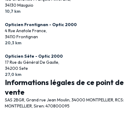
34130 Mauguio
10,7 km
Opticien Frontignan - Optic 2000
4 Rue Anatole France,
34110 Frontignan
20,3 km
Opticien Sète - Optic 2000
17 Rue du Général De Gaulle,
34200 Sete
27,0 km
Informations légales de ce point de
vente
SAS 2BGR, Grand rue Jean Moulin, 34000 MONTPELLIER, RCS:
MONTPELLIER, Siren: 470800095