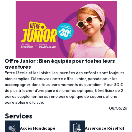
Offre Junior : Bien équipés pour toutes leurs
aventures
Entre l’école et les loisirs, les journées des enfants sont toujours
bien remplies. Découvrez notre offre Junior, pensée pour les
accompagner dans tous leurs moments du quotidien : Pour 30 €
de plus à l’achat d’une paire de lunettes optiques, bénéficiez de 2
paires supplémentaires : une paire optique de secours et une
paire solaire à la vue.
08/06/26
Services
Accès Handicapé
Assurance Résultat