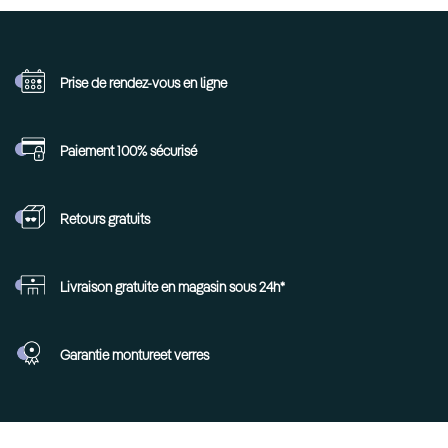
Prise de rendez-vous
en ligne
Paiement 100%
sécurisé
Retours
gratuits
Livraison gratuite en
magasin sous 24h*
Garantie monture
et verres