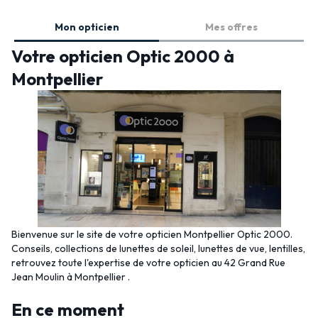
Mon opticien
Mes offres
Votre opticien Optic 2000 à
Montpellier
Bienvenue sur le site de votre opticien Montpellier Optic 2000.
Conseils, collections de lunettes de soleil, lunettes de vue, lentilles,
retrouvez toute l'expertise de votre opticien au 42 Grand Rue
Jean Moulin à Montpellier .
En ce moment