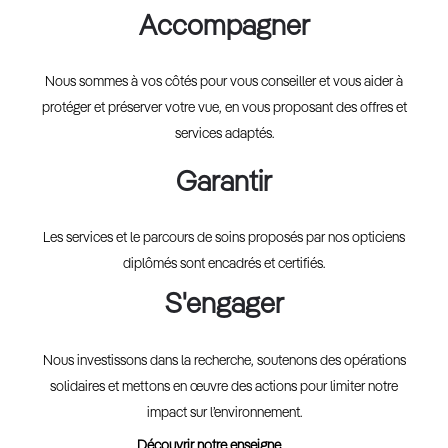
Accompagner
Nous sommes à vos côtés pour vous conseiller et vous aider à
protéger et préserver votre vue, en vous proposant des offres et
services adaptés.
Garantir
Les services et le parcours de soins proposés par nos opticiens
diplômés sont encadrés et certifiés.
S'engager
Nous investissons dans la recherche, soutenons des opérations
solidaires et mettons en œuvre des actions pour limiter notre
impact sur l’environnement.
Découvrir notre enseigne