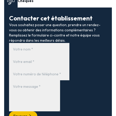
Chèques
Contacter cet établissement
Vous souhaitez poser une question, prendre un rendez-
vous ou obtenir des informations complémentaires ?
Remplissez le formulaire ci-contre et notre équipe vous
répondra dans les meilleurs délais.