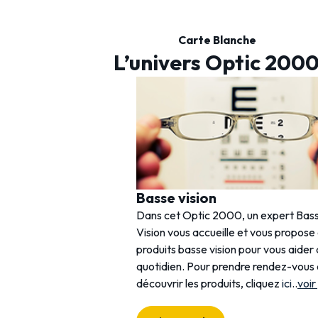
Carte Blanche
L’univers Optic 200
Basse vision
Dans cet Optic 2000, un expert Bas
Vision vous accueille et vous propose
produits basse vision pour vous aider
quotidien. Pour prendre rendez-vous
découvrir les produits, cliquez
ici
..
voir