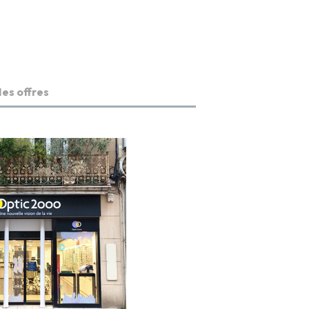
es offres