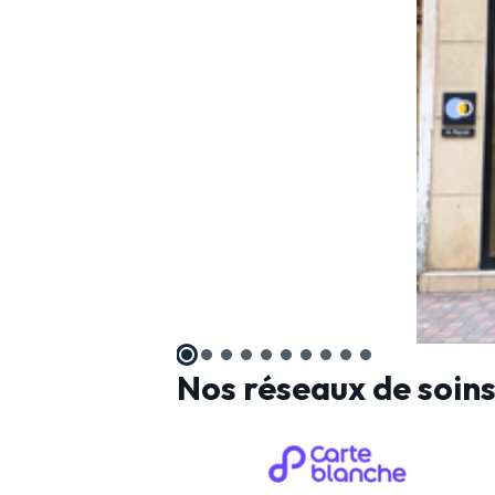
Nos réseaux de soin