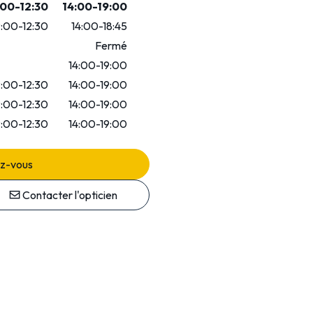
00-12:30
14:00-19:00
:00-12:30
14:00-18:45
Fermé
14:00-19:00
:00-12:30
14:00-19:00
:00-12:30
14:00-19:00
:00-12:30
14:00-19:00
ez-vous
Contacter l'opticien