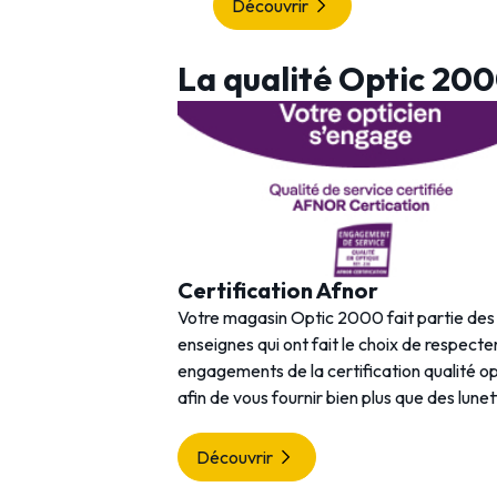
Découvrir
La qualité Optic 20
Certification Afnor
Votre magasin Optic 2000 fait partie de
enseignes qui ont fait le choix de respecter
engagements de la certification qualité o
afin de vous fournir bien plus que des lunet
Découvrir