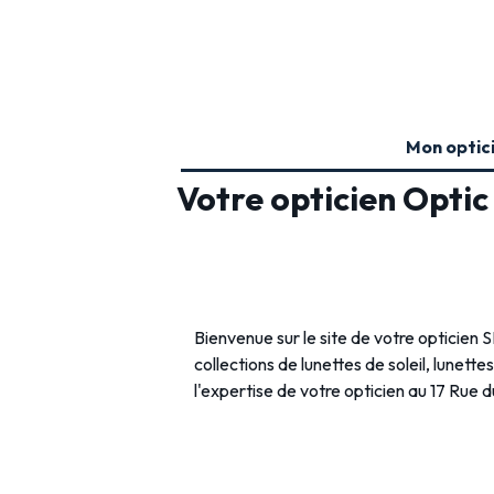
Mon optic
Votre opticien Opti
Bienvenue sur le site de votre opticien
collections de lunettes de soleil, lunette
l'expertise de votre opticien au 17 Rue 