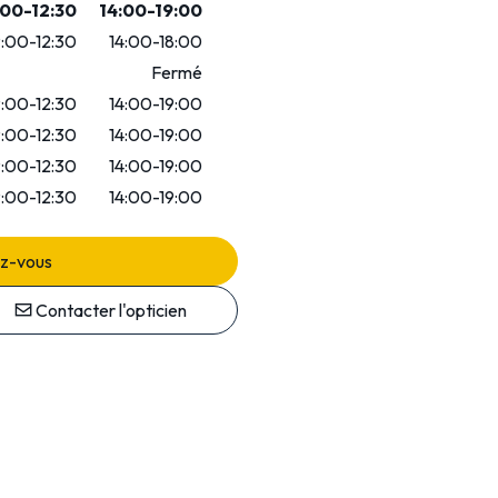
00-12:30
14:00-19:00
:00-12:30
14:00-18:00
Fermé
:00-12:30
14:00-19:00
:00-12:30
14:00-19:00
:00-12:30
14:00-19:00
:00-12:30
14:00-19:00
ez-vous
Contacter l'opticien