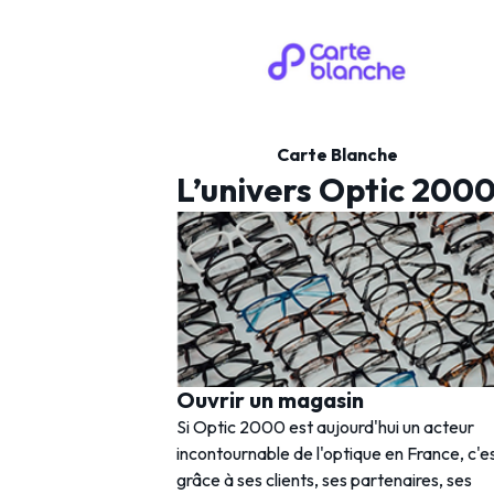
Carte Blanche
L’univers Optic 200
Ouvrir un magasin
Si Optic 2000 est aujourd'hui un acteur
incontournable de l'optique en France, c'e
grâce à ses clients, ses partenaires, ses