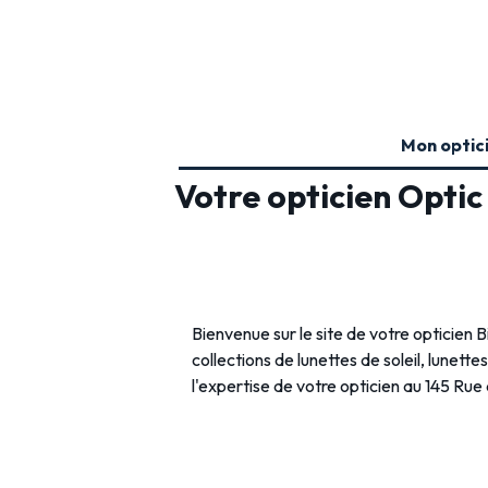
Mon optic
Votre opticien Optic
Bienvenue sur le site de votre opticien 
collections de lunettes de soleil, lunette
l'expertise de votre opticien au 145 Rue