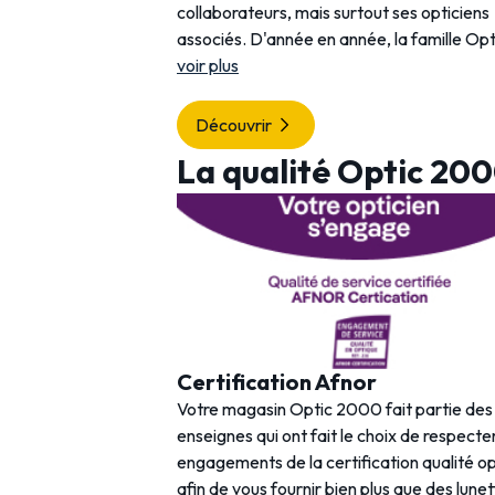
collaborateurs, mais surtout ses opticiens
associés. D'année en année, la famille Opt
voir plus
Découvrir
La qualité Optic 20
Certification Afnor
Votre magasin Optic 2000 fait partie de
enseignes qui ont fait le choix de respecter
engagements de la certification qualité o
afin de vous fournir bien plus que des lunet