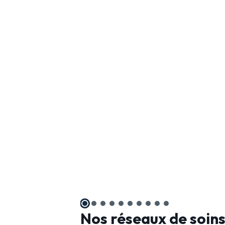
Nos réseaux de soin