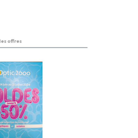
es offres