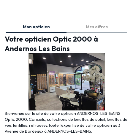
Mon opticien
Mes offres
Votre opticien Optic 2000 à
Andernos Les Bains
Bienvenue sur le site de votre opticien ANDERNOS-LES-BAINS
Optic 2000. Conseils, collections de lunettes de soleil, lunettes de
vue, lentilles, retrouvez toute l'expertise de votre opticien au 3
Avenue de Bordeaux à ANDERNOS-LES-BAINS.