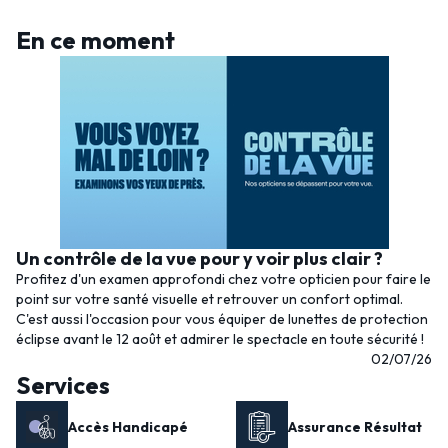
En ce moment
Un contrôle de la vue pour y voir plus clair ?
Profitez d'un examen approfondi chez votre opticien pour faire le
point sur votre santé visuelle et retrouver un confort optimal.
C'est aussi l'occasion pour vous équiper de lunettes de protection
éclipse avant le 12 août et admirer le spectacle en toute sécurité !
02/07/26
Services
Accès Handicapé
Assurance Résultat