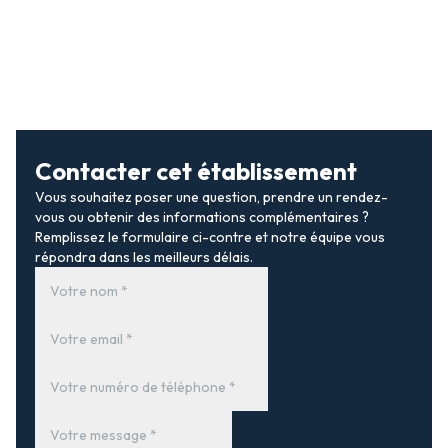
Contacter cet établissement
Vous souhaitez poser une question, prendre un rendez-
vous ou obtenir des informations complémentaires ?
Remplissez le formulaire ci-contre et notre équipe vous
répondra dans les meilleurs délais.