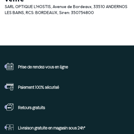
SARL OPTIQUE L'HOSTIS, Avenue de Bordeaux, 33510 ANDERNOS
LES BAINS, RCS: BORDEAUX, Siren: 350754800
Prise de rendez-vous
en ligne
Paiement 100%
sécurisé
Retours
gratuits
Livraison gratuite en
magasin sous 24h*