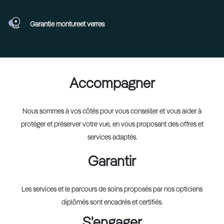
Garantie monture
et verres
Accompagner
Nous sommes à vos côtés pour vous conseiller et vous aider à
protéger et préserver votre vue, en vous proposant des offres et
services adaptés.
Garantir
Les services et le parcours de soins proposés par nos opticiens
diplômés sont encadrés et certifiés.
S'engager