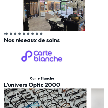
Nos réseaux de soins
Carte Blanche
L’univers Optic 2000