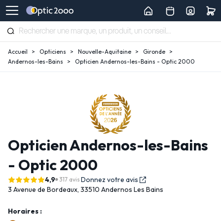
Accueil
Opticiens
Nouvelle-Aquitaine
Gironde
Andernos-les-Bains
Opticien Andernos-les-Bains - Optic 2000
Opticien Andernos-les-Bains
- Optic 2000
4,9
Donnez votre avis
317 avis
3 Avenue de Bordeaux,
33510 Andernos Les Bains
Horaires :