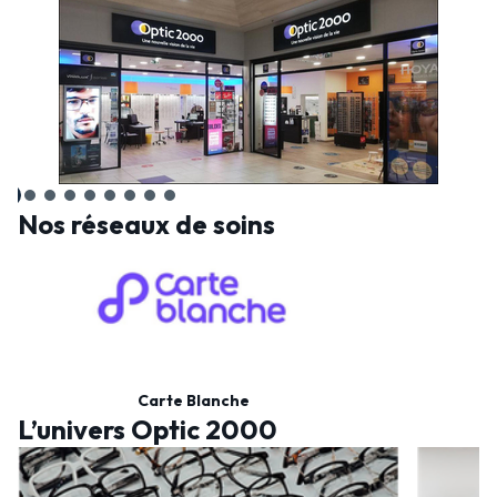
Nos réseaux de soins
Carte Blanche
L’univers Optic 2000