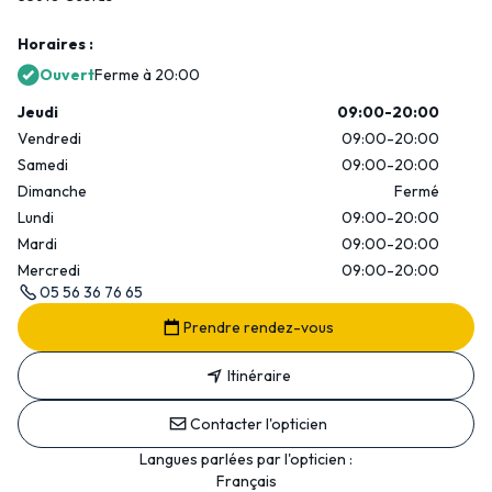
Horaires :
Ouvert
Ferme à 20:00
Jeudi
09:00-20:00
Vendredi
09:00-20:00
Samedi
09:00-20:00
Dimanche
Fermé
Lundi
09:00-20:00
Mardi
09:00-20:00
Mercredi
09:00-20:00
05 56 36 76 65
Prendre rendez-vous
Itinéraire
Contacter l'opticien
Langues parlées par l'opticien :
Français