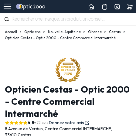
Accueil
Opticiens
Nouvelle-Aquitaine
Gironde
Cestas
Opticien Cestas - Optic 2000 - Centre Commercial Intermarché
Opticien Cestas - Optic 2000
- Centre Commercial
Intermarché
4,8
Donnez votre avis
72 avis
8 Avenue de Verdun,
Centre Commercial INTERMARCHE,
33610 Cestas