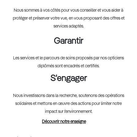
Nous sommes à vos côtés pour vous conseiller et vous aider à
protéger et préserver votre vue, en vous proposant des offres et
services adaptés.
Garantir
Les services et le parcours de soins proposés par nos opticiens
diplômés sont encadrés et certifiés.
S'engager
Nous investissons dans la recherche, soutenons des opérations
solidaires et mettons en œuvre des actions pour limiter notre
impact sur l’environnement.
Découvrir notre enseigne