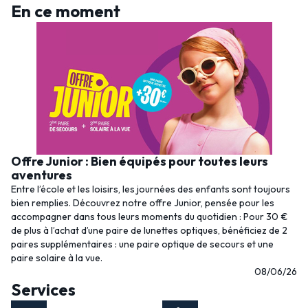
En ce moment
Offre Junior : Bien équipés pour toutes leurs
aventures
Entre l’école et les loisirs, les journées des enfants sont toujours
bien remplies. Découvrez notre offre Junior, pensée pour les
accompagner dans tous leurs moments du quotidien : Pour 30 €
de plus à l’achat d’une paire de lunettes optiques, bénéficiez de 2
paires supplémentaires : une paire optique de secours et une
paire solaire à la vue.
08/06/26
Services