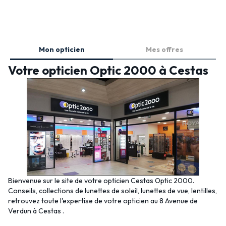
Mon opticien
Mes offres
Votre opticien Optic 2000 à Cestas
Bienvenue sur le site de votre opticien Cestas Optic 2000.
Conseils, collections de lunettes de soleil, lunettes de vue, lentilles,
retrouvez toute l'expertise de votre opticien au 8 Avenue de
Verdun à Cestas .