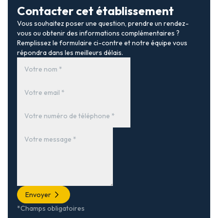
Contacter cet établissement
Vous souhaitez poser une question, prendre un rendez-
vous ou obtenir des informations complémentaires ?
Remplissez le formulaire ci-contre et notre équipe vous
répondra dans les meilleurs délais.
Envoyer
*Champs obligatoires