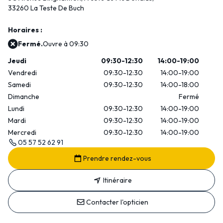
33260 La Teste De Buch
Horaires :
Fermé.
Ouvre à 09:30
Jeudi
09:30-12:30
14:00-19:00
Vendredi
09:30-12:30
14:00-19:00
Samedi
09:30-12:30
14:00-18:00
Dimanche
Fermé
Lundi
09:30-12:30
14:00-19:00
Mardi
09:30-12:30
14:00-19:00
Mercredi
09:30-12:30
14:00-19:00
05 57 52 62 91
Prendre rendez-vous
Itinéraire
Contacter l'opticien