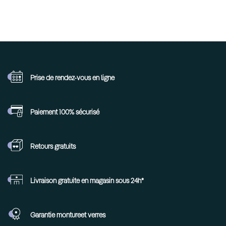
Prise de rendez-vous
en ligne
Paiement 100%
sécurisé
Retours
gratuits
Livraison gratuite en
magasin sous 24h*
Garantie monture
et verres