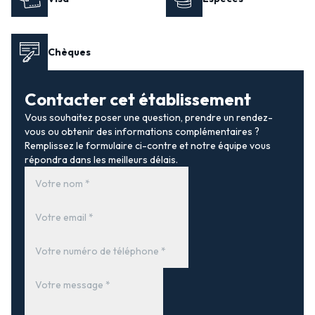
Chèques
Contacter cet établissement
Vous souhaitez poser une question, prendre un rendez-
vous ou obtenir des informations complémentaires ?
Remplissez le formulaire ci-contre et notre équipe vous
répondra dans les meilleurs délais.