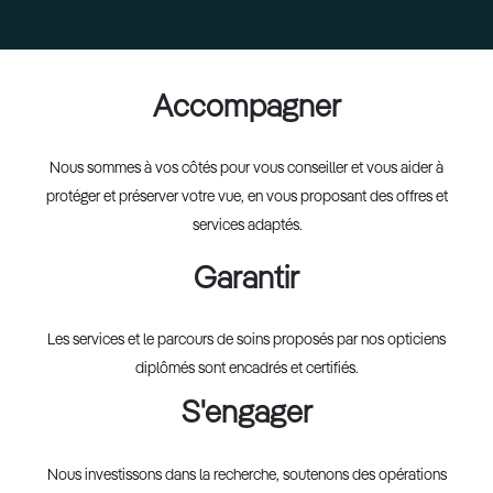
Accompagner
Nous sommes à vos côtés pour vous conseiller et vous aider à
protéger et préserver votre vue, en vous proposant des offres et
services adaptés.
Garantir
Les services et le parcours de soins proposés par nos opticiens
diplômés sont encadrés et certifiés.
S'engager
Nous investissons dans la recherche, soutenons des opérations