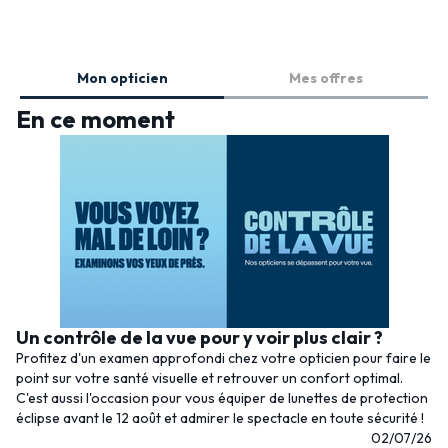
Mon opticien
Mes offres
En ce moment
Un contrôle de la vue pour y voir plus clair ?
Profitez d'un examen approfondi chez votre opticien pour faire le
point sur votre santé visuelle et retrouver un confort optimal.
C'est aussi l'occasion pour vous équiper de lunettes de protection
éclipse avant le 12 août et admirer le spectacle en toute sécurité !
02/07/26