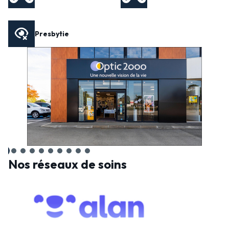
Presbytie
Nos réseaux de soins