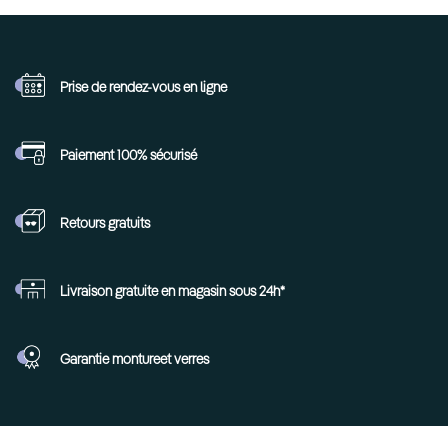
Prise de rendez-vous
en ligne
Paiement 100%
sécurisé
Retours
gratuits
Livraison gratuite en
magasin sous 24h*
Garantie monture
et verres