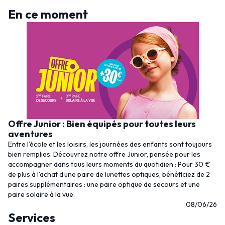
En ce moment
Offre Junior : Bien équipés pour toutes leurs
aventures
Entre l’école et les loisirs, les journées des enfants sont toujours
bien remplies. Découvrez notre offre Junior, pensée pour les
accompagner dans tous leurs moments du quotidien : Pour 30 €
de plus à l’achat d’une paire de lunettes optiques, bénéficiez de 2
paires supplémentaires : une paire optique de secours et une
paire solaire à la vue.
08/06/26
Services