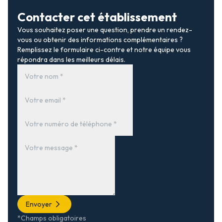
Contacter cet établissement
Vous souhaitez poser une question, prendre un rendez-
vous ou obtenir des informations complémentaires ?
Remplissez le formulaire ci-contre et notre équipe vous
répondra dans les meilleurs délais.
Envoyer
*Champs obligatoires