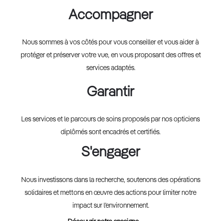
Accompagner
Nous sommes à vos côtés pour vous conseiller et vous aider à
protéger et préserver votre vue, en vous proposant des offres et
services adaptés.
Garantir
Les services et le parcours de soins proposés par nos opticiens
diplômés sont encadrés et certifiés.
S'engager
Nous investissons dans la recherche, soutenons des opérations
solidaires et mettons en œuvre des actions pour limiter notre
impact sur l’environnement.