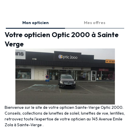
Mon opticien
Mes offres
Votre opticien Optic 2000 à Sainte
Verge
Bienvenue sur le site de votre opticien Sainte-Verge Optic 2000.
Conseils, collections de lunettes de soleil, lunettes de vue, lentilles,
retrouvez toute l'expertise de votre opticien au 145 Avenue Emile
Zola à Sainte-Verge .