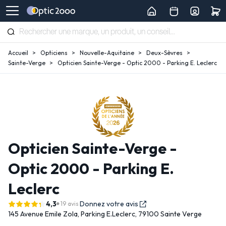
Accueil
Opticiens
Nouvelle-Aquitaine
Deux-Sèvres
Sainte-Verge
Opticien Sainte-Verge - Optic 2000 - Parking E. Leclerc
Opticien Sainte-Verge -
Optic 2000 - Parking E.
Leclerc
4,3
Donnez votre avis
19 avis
145 Avenue Emile Zola,
Parking E.Leclerc,
79100 Sainte Verge