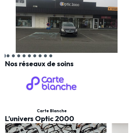
Nos réseaux de soins
Carte Blanche
L’univers Optic 2000