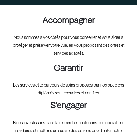
Accompagner
Nous sommes à vos côtés pour vous conseiller et vous aider à
protéger et préserver votre vue, en vous proposant des offres et
services adaptés.
Garantir
Les services et le parcours de soins proposés par nos opticiens
diplômés sont encadrés et certifiés.
S'engager
Nous investissons dans la recherche, soutenons des opérations
solidaires et mettons en œuvre des actions pour limiter notre