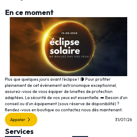
En ce moment
Plus que quelques jours avant l'éclipse ! 🌘 Pour profiter
pleinement de cet événement astronomique exceptionnel,
assurez-vous de vous équiper de lunettes de protection
adaptées. La sécurité de vos yeux est essentielle. ➡️ Besoin d'un
conseil ou d'un équipement (sous réserve de disponibilité) ?
Rendez-vous en boutique ou contactez nous dès maintenant.
Appeler
31/07/26
Services