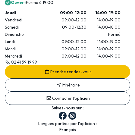
Ouvert
Ferme à 19:00
Jeudi
09:00-12:00
14:00-19:00
Vendredi
09:00-12:00
14:00-19:00
Samedi
09:00-12:30
14:00-18:00
Dimanche
Fermé
Lundi
09:00-12:00
14:00-19:00
Mardi
09:00-12:00
14:00-19:00
Mercredi
09:00-12:00
14:00-19:00
02 41 59 19 99
Prendre rendez-vous
Itinéraire
Contacter l'opticien
Suivez-nous sur :
Langues parlées par l'opticien :
Français