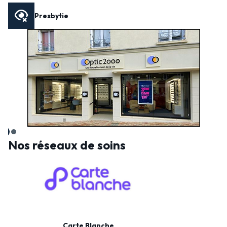
Presbytie
Nos réseaux de soins
Carte Blanche