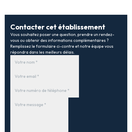
Contacter cet établissement
Vous souhaitez poser une question, prendre un rendez-
vous ou obtenir des informations complémentaires ?
Remplissez le formulaire ci-contre et notre équipe vous
répondra dans les meilleurs délais.