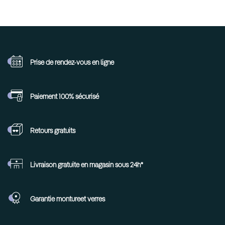
Prise de rendez-vous
en ligne
Paiement 100%
sécurisé
Retours
gratuits
Livraison gratuite en
magasin sous 24h*
Garantie monture
et verres