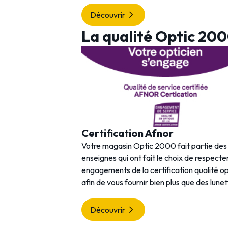
Découvrir
La qualité Optic 20
Certification Afnor
Votre magasin Optic 2000 fait partie de
enseignes qui ont fait le choix de respecter
engagements de la certification qualité o
afin de vous fournir bien plus que des lunet
Découvrir