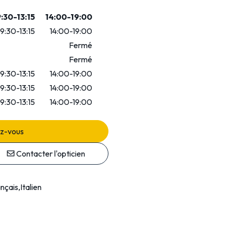
:30-13:15
14:00-19:00
9:30-13:15
14:00-19:00
Fermé
Fermé
9:30-13:15
14:00-19:00
9:30-13:15
14:00-19:00
9:30-13:15
14:00-19:00
ez-vous
Contacter l'opticien
nçais,Italien