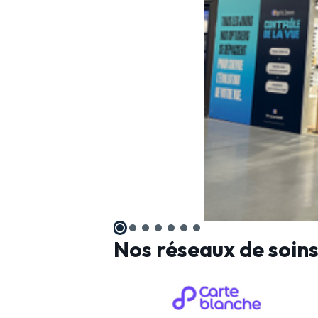
Nos réseaux de soin