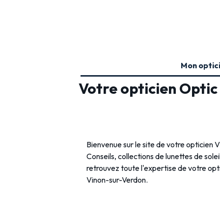
Mon optic
Votre opticien Opti
Bienvenue sur le site de votre opticien
Conseils, collections de lunettes de soleil
retrouvez toute l'expertise de votre op
Vinon-sur-Verdon.