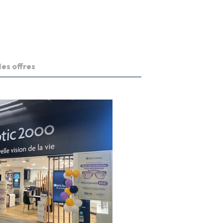
es offres