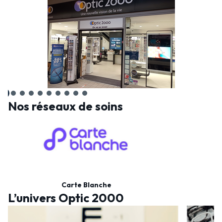
Nos réseaux de soins
Carte Blanche
L’univers Optic 2000