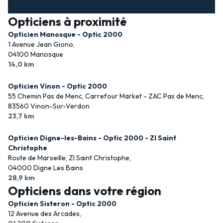
Opticiens à proximité
Opticien Manosque - Optic 2000
1 Avenue Jean Giono,
04100 Manosque
14,0 km
Opticien Vinon - Optic 2000
55 Chemin Pas de Menc, Carrefour Market - ZAC Pas de Menc,
83560 Vinon-Sur-Verdon
23,7 km
Opticien Digne-les-Bains - Optic 2000 - ZI Saint
Christophe
Route de Marseille, ZI Saint Christophe,
04000 Digne Les Bains
28,9 km
Opticiens dans votre région
Opticien Sisteron - Optic 2000
12 Avenue des Arcades,