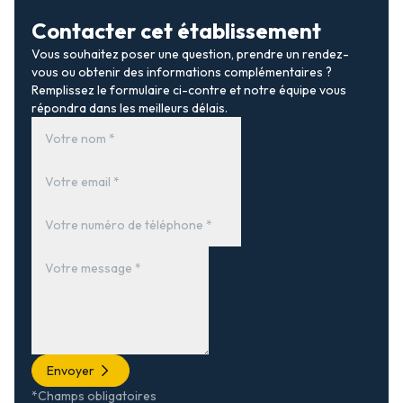
Contacter cet établissement
Vous souhaitez poser une question, prendre un rendez-
vous ou obtenir des informations complémentaires ?
Remplissez le formulaire ci-contre et notre équipe vous
répondra dans les meilleurs délais.
Envoyer
*Champs obligatoires