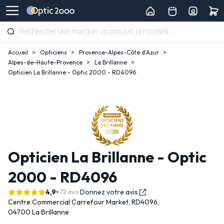
Accueil
Opticiens
Provence-Alpes-Côte d'Azur
Alpes-de-Haute-Provence
La Brillanne
Opticien La Brillanne - Optic 2000 - RD4096
Opticien La Brillanne - Optic
2000 - RD4096
4,9
Donnez votre avis
72 avis
Centre Commercial Carrefour Market,
RD4096,
04700 La Brillanne