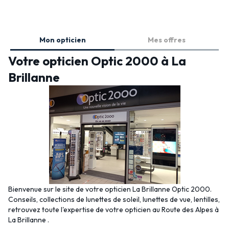
Mon opticien
Mes offres
Votre opticien Optic 2000 à La
Brillanne
Bienvenue sur le site de votre opticien La Brillanne Optic 2000.
Conseils, collections de lunettes de soleil, lunettes de vue, lentilles,
retrouvez toute l'expertise de votre opticien au Route des Alpes à
La Brillanne .