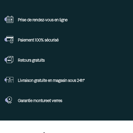
Prise de rendez-vous
en ligne
Paiement 100%
sécurisé
Retours
gratuits
Livraison gratuite en
magasin sous 24h*
Garantie monture
et verres