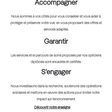
Accompagner
Nous sommes à vos côtés pour vous conseiller et vous aider à
protéger et préserver votre vue, en vous proposant des offres et
services adaptés.
Garantir
Les services et le parcours de soins proposés par nos opticiens
diplômés sont encadrés et certifiés.
S'engager
Nous investissons dans la recherche, soutenons des opérations
solidaires et mettons en œuvre des actions pour limiter notre
impact sur l’environnement.
Découvrir notre enseigne