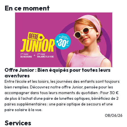
En ce moment
Offre Junior : Bien équipés pour toutes leurs
aventures
Entre l’école et les loisirs, les journées des enfants sont toujours
bien remplies. Découvrez notre offre Junior, pensée pour les
accompagner dans tous leurs moments du quotidien : Pour 30 €
de plus à l’achat d’une paire de lunettes optiques, bénéficiez de 2
paires supplémentaires : une paire optique de secours et une
paire solaire à la vue.
08/06/26
Services