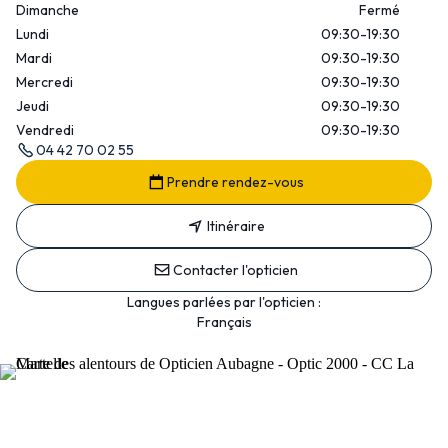
Dimanche
Fermé
Lundi
09:30-19:30
Mardi
09:30-19:30
Mercredi
09:30-19:30
Jeudi
09:30-19:30
Vendredi
09:30-19:30
04 42 70 02 55
Prendre rendez-vous
Itinéraire
Contacter l'opticien
Langues parlées par l'opticien :
Français