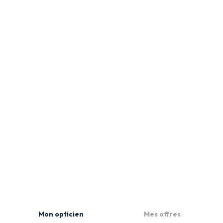
Mon opticien
Mes offres