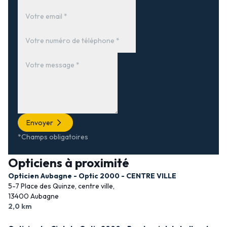
Envoyer
*Champs obligatoires
Opticiens à proximité
Opticien Aubagne - Optic 2000 - CENTRE VILLE
5-7 Place des Quinze, centre ville,
13400 Aubagne
2,0 km