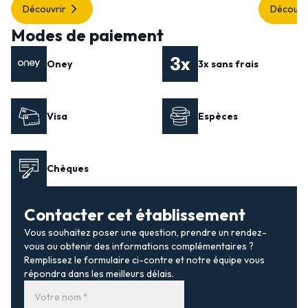
Découvrir
Découvr
Modes de paiement
Oney
3x sans frais
Visa
Espèces
Chèques
Contacter cet établissement
Vous souhaitez poser une question, prendre un rendez-
vous ou obtenir des informations complémentaires ?
Remplissez le formulaire ci-contre et notre équipe vous
répondra dans les meilleurs délais.