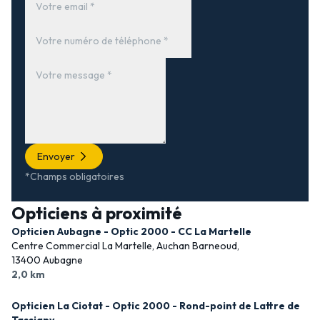
Envoyer
*Champs obligatoires
Opticiens à proximité
Opticien Aubagne - Optic 2000 - CC La Martelle
Centre Commercial La Martelle, Auchan Barneoud,
13400 Aubagne
2,0 km
Opticien La Ciotat - Optic 2000 - Rond-point de Lattre de