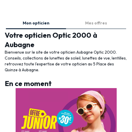
Mon opticien
Mes offres
Votre opticien Optic 2000 à
Aubagne
Bienvenue sur le site de votre opticien Aubagne Optic 2000.
Conseils, collections de lunettes de soleil, lunettes de vue, lentilles,
retrouvez toute l'expertise de votre opticien au 5 Place des
Quinze à Aubagne.
En ce moment