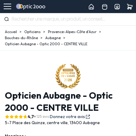
Accueil
Opticiens
Provence-Alpes-Côte d'Azur
Bouches-du-Rhône
Aubagne
Opticien Aubagne - Optic 2000 - CENTRE VILLE
Opticien Aubagne - Optic
2000 - CENTRE VILLE
4,7
Donnez votre avis
125 avis
5-7 Place des Quinze,
centre ville,
13400 Aubagne