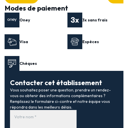
Modes de paiement
Oney
3x sans frais
Visa
Espèces
Chèques
Contacter cet établissement
Vous souhaitez poser une question, prendre un rendez-
vous ou obtenir des informations complémentaires ?
Remplissez le formulaire ci-contre et notre équipe vous
répondra dans les meilleurs délais.