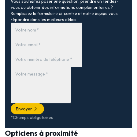
Vous souhaitez poser une question, prendre un rendez-
vous ou obtenir des informations complémentaires ?
Remplissez le formulaire ci-contre et notre équipe vous
répondra dans les meilleurs délais.
Envoyer
*Champs obligatoires
Opticiens à proximité