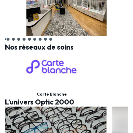
Nos réseaux de soins
Carte Blanche
L’univers Optic 2000