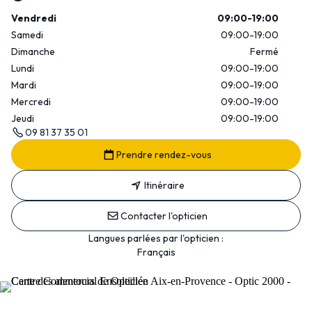
Vendredi
09:00-19:00
Samedi
09:00-19:00
Dimanche
Fermé
Lundi
09:00-19:00
Mardi
09:00-19:00
Mercredi
09:00-19:00
Jeudi
09:00-19:00
09 81 37 35 01
Prendre rendez-vous
Itinéraire
Contacter l'opticien
Langues parlées par l'opticien :
Français