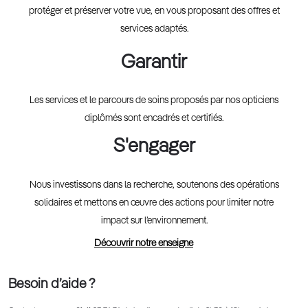
protéger et préserver votre vue, en vous proposant des offres et
services adaptés.
Garantir
Les services et le parcours de soins proposés par nos opticiens
diplômés sont encadrés et certifiés.
S'engager
Nous investissons dans la recherche, soutenons des opérations
solidaires et mettons en œuvre des actions pour limiter notre
impact sur l’environnement.
Découvrir notre enseigne
Besoin d’aide ?