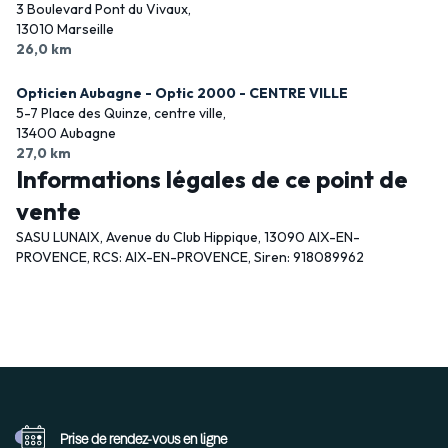
3 Boulevard Pont du Vivaux,
13010 Marseille
26,0 km
Opticien Aubagne - Optic 2000 - CENTRE VILLE
5-7 Place des Quinze, centre ville,
13400 Aubagne
27,0 km
Informations légales de ce point de
vente
SASU LUNAIX, Avenue du Club Hippique, 13090 AIX-EN-
PROVENCE, RCS: AIX-EN-PROVENCE, Siren: 918089962
Prise de rendez-vous
en ligne