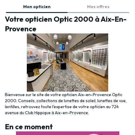
Mon opticien
Mes offres
Votre opticien Optic 2000 à Aix-En-
Provence
Bienvenue sur le site de votre opticien Aix-en-Provence Optic
2000. Conseils, collections de lunettes de soleil, lunettes de vue,
lentilles, retrouvez toute l'expertise de votre opticien au 724
avenue du Club Hippique à Aix-en-Provence.
En ce moment