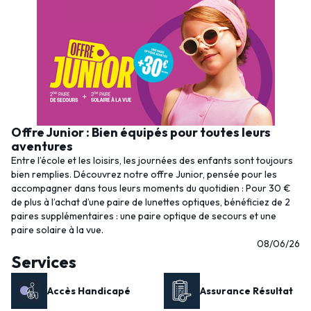
Offre Junior : Bien équipés pour toutes leurs
aventures
Entre l’école et les loisirs, les journées des enfants sont toujours
bien remplies. Découvrez notre offre Junior, pensée pour les
accompagner dans tous leurs moments du quotidien : Pour 30 €
de plus à l’achat d’une paire de lunettes optiques, bénéficiez de 2
paires supplémentaires : une paire optique de secours et une
paire solaire à la vue.
08/06/26
Services
Accès Handicapé
Assurance Résultat