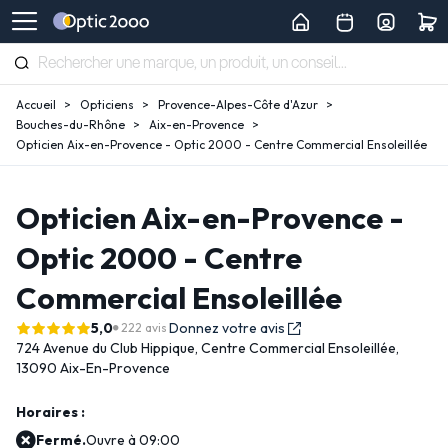
Accueil
Opticiens
Provence-Alpes-Côte d'Azur
Bouches-du-Rhône
Aix-en-Provence
Opticien Aix-en-Provence - Optic 2000 - Centre Commercial Ensoleillée
Opticien Aix-en-Provence -
Optic 2000 - Centre
Commercial Ensoleillée
5,0
Donnez votre avis
222 avis
724 Avenue du Club Hippique,
Centre Commercial Ensoleillée,
13090 Aix-En-Provence
Horaires :
Fermé.
Ouvre à 09:00