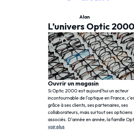
Alan
L’univers Optic 200
Ouvrir un magasin
Si Optic 2000 est aujourd'hui un acteur
incontournable de l'optique en France, c'e
grâce à ses clients, ses partenaires, ses
collaborateurs, mais surtout ses opticiens
associés. D'année en année, la famille Opt
voir plus