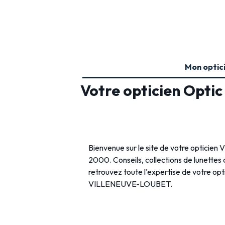
Mon optic
Votre opticien Optic
Bienvenue sur le site de votre optic
2000. Conseils, collections de lunettes de
retrouvez toute l'expertise de votre op
VILLENEUVE-LOUBET.