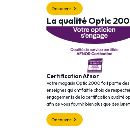
Découvrir
La qualité Optic 20
Certification Afnor
Votre magasin Optic 2000 fait partie de
enseignes qui ont fait le choix de respecter
engagements de la certification qualité o
afin de vous fournir bien plus que des lunet
Découvrir