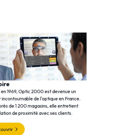
oire
 en 1969, Optic 2000 est devenue un
 incontournable de l'optique en France.
rès de 1 200 magasins, elle entretient
lation de proximité avec ses clients.
ouvrir