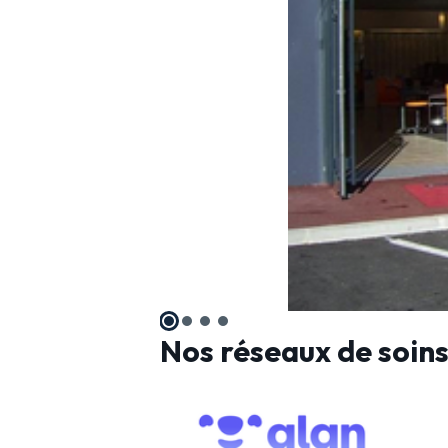
Nos réseaux de soin