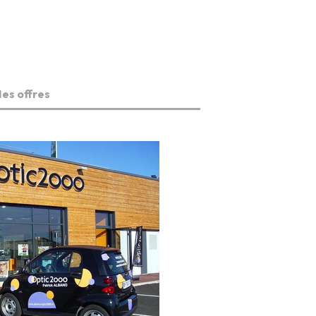
es offres