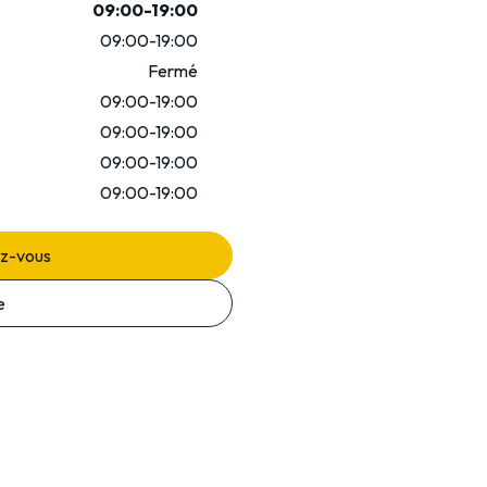
09:00-19:00
09:00-19:00
Fermé
09:00-19:00
09:00-19:00
09:00-19:00
09:00-19:00
ez-vous
e