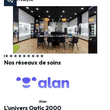
Nos réseaux de soins
Alan
L’univers Optic 2000