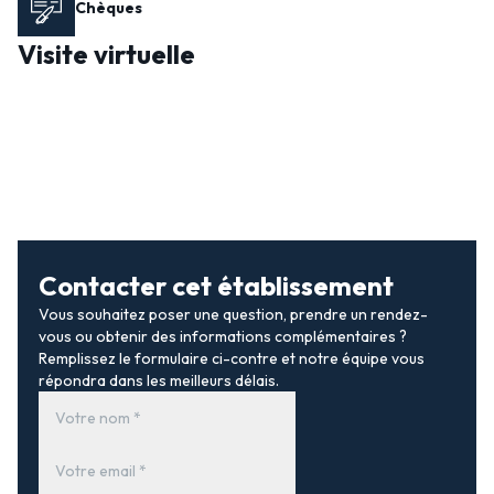
Chèques
Visite virtuelle
Contacter cet établissement
Vous souhaitez poser une question, prendre un rendez-
vous ou obtenir des informations complémentaires ?
Remplissez le formulaire ci-contre et notre équipe vous
répondra dans les meilleurs délais.