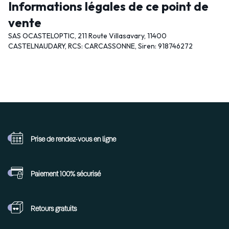
Informations légales de ce point de
vente
SAS OCASTELOPTIC, 211 Route Villasavary, 11400
CASTELNAUDARY, RCS: CARCASSONNE, Siren: 918746272
Prise de rendez-vous
en ligne
Paiement 100%
sécurisé
Retours
gratuits