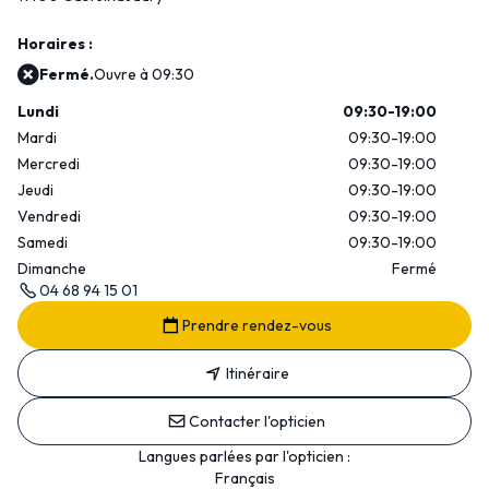
Horaires :
Fermé.
Ouvre à 09:30
Lundi
09:30-19:00
Mardi
09:30-19:00
Mercredi
09:30-19:00
Jeudi
09:30-19:00
Vendredi
09:30-19:00
Samedi
09:30-19:00
Dimanche
Fermé
04 68 94 15 01
Prendre rendez-vous
Itinéraire
Contacter l'opticien
Langues parlées par l'opticien :
Français