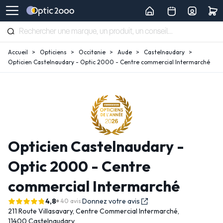
Accueil
Opticiens
Occitanie
Aude
Castelnaudary
Opticien Castelnaudary - Optic 2000 - Centre commercial Intermarché
Opticien Castelnaudary -
Optic 2000 - Centre
commercial Intermarché
4,8
Donnez votre avis
40 avis
211 Route Villasavary,
Centre Commercial Intermarché,
11400 Castelnaudary