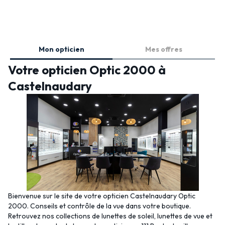
Mon opticien
Mes offres
Votre opticien Optic 2000 à
Castelnaudary
Bienvenue sur le site de votre opticien Castelnaudary Optic
2000. Conseils et contrôle de la vue dans votre boutique.
Retrouvez nos collections de lunettes de soleil, lunettes de vue et