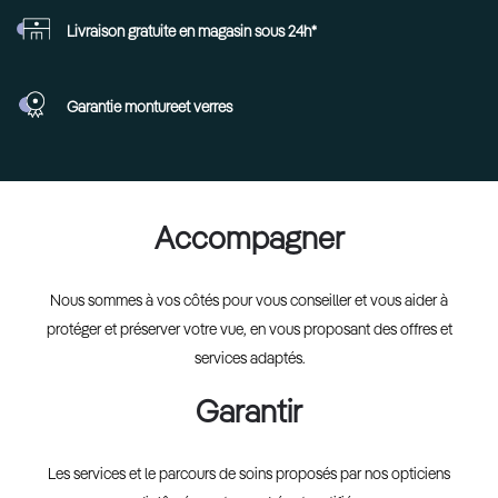
Livraison gratuite en
magasin sous 24h*
Garantie monture
et verres
Accompagner
Nous sommes à vos côtés pour vous conseiller et vous aider à
protéger et préserver votre vue, en vous proposant des offres et
services adaptés.
Garantir
Les services et le parcours de soins proposés par nos opticiens