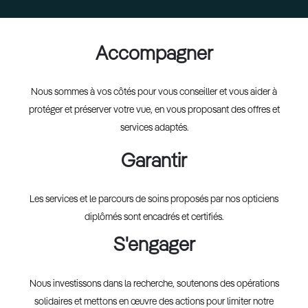
Accompagner
Nous sommes à vos côtés pour vous conseiller et vous aider à
protéger et préserver votre vue, en vous proposant des offres et
services adaptés.
Garantir
Les services et le parcours de soins proposés par nos opticiens
diplômés sont encadrés et certifiés.
S'engager
Nous investissons dans la recherche, soutenons des opérations
solidaires et mettons en œuvre des actions pour limiter notre