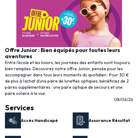
Offre Junior : Bien équipés pour toutes leurs
aventures
Entre l’école et les loisirs, les journées des enfants sont toujours
bien remplies. Découvrez notre offre Junior, pensée pour les
accompagner dans tous leurs moments du quotidien : Pour 30 €
de plus à l’achat d’une paire de lunettes optiques, bénéficiez de 2
paires supplémentaires : une paire optique de secours et une
paire solaire à la vue.
08/06/26
Services
Accès Handicapé
Assurance Résultat