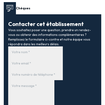
Chèques
Contacter cet établissement
Vous souhaitez poser une question, prendre un rendez-
vous ou obtenir des informations complémentaires ?
Remplissez le formulaire ci-contre et notre équipe vous
répondra dans les meilleurs délais.