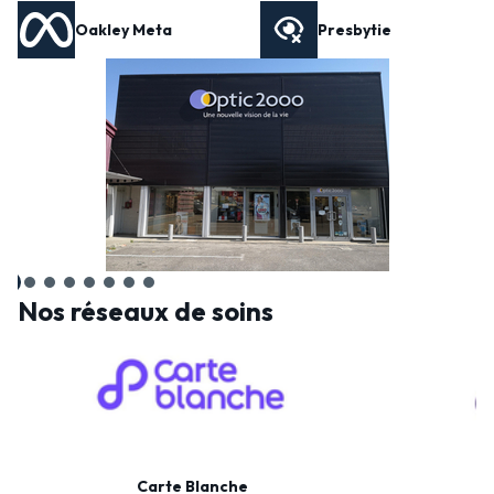
Oakley Meta
Presbytie
Nos réseaux de soins
Carte Blanche