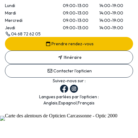
Lundi
09:00-13:00
14:00-19:00
Mardi
09:00-13:00
14:00-19:00
Mercredi
09:00-13:00
14:00-19:00
Jeudi
09:00-13:00
14:00-19:00
04 68 72 62 05
Prendre rendez-vous
Itinéraire
Contacter l'opticien
Suivez-nous sur :
Langues parlées par l'opticien :
Anglais,Espagnol,Français