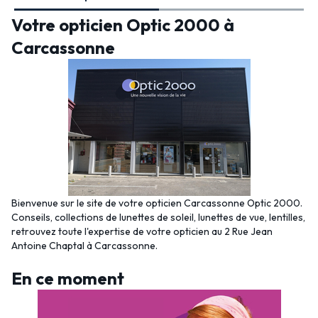
Votre opticien Optic 2000 à
Carcassonne
Bienvenue sur le site de votre opticien Carcassonne Optic 2000.
Conseils, collections de lunettes de soleil, lunettes de vue, lentilles,
retrouvez toute l'expertise de votre opticien au 2 Rue Jean
Antoine Chaptal à Carcassonne.
En ce moment