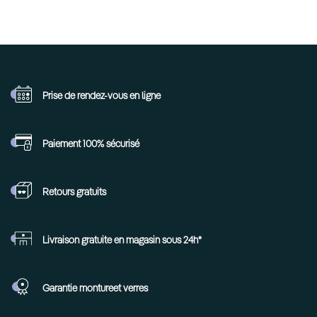
Prise de rendez-vous
en ligne
Paiement 100%
sécurisé
Retours
gratuits
Livraison gratuite en
magasin sous 24h*
Garantie monture
et verres