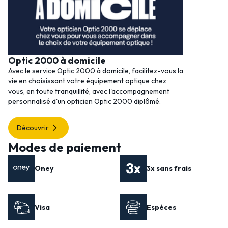
Optic 2000 à domicile
Avec le service Optic 2000 à domicile, facilitez-vous la
vie en choisissant votre équipement optique chez
vous, en toute tranquillité, avec l'accompagnement
personnalisé d'un opticien Optic 2000 diplômé.
Découvrir
Modes de paiement
Oney
3x sans frais
Visa
Espèces