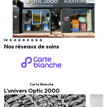
Nos réseaux de soins
Carte Blanche
L’univers Optic 2000