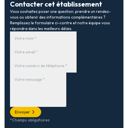
Contacter cet établissement
Vous souhaitez poser une question, prendre un rendez-
vous ou obtenir des informations complémentaires ?
Remplissez le formulaire ci-contre et notre équipe vous
répondra dans les meilleurs délais.
Envoyer
*Champs obligatoires