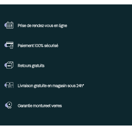
Prise de rendez-vous
en ligne
Paiement 100%
sécurisé
Retours
gratuits
Livraison gratuite en
magasin sous 24h*
Garantie monture
et verres