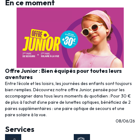
En ce moment
Offre Junior : Bien équipés pour toutes leurs
aventures
Entre l’école et les loisirs, les journées des enfants sont toujours
bien remplies. Découvrez notre offre Junior, pensée pour les
accompagner dans tous leurs moments du quotidien : Pour 30 €
de plus à l’achat d’une paire de lunettes optiques, bénéficiez de 2
paires supplémentaires : une paire optique de secours et une
paire solaire à la vue.
08/06/26
Services