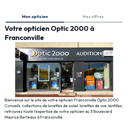
Mon opticien
Mes offres
Votre opticien Optic 2000 à
Franconville
Bienvenue sur le site de votre opticien Franconville Optic 2000.
Conseils, collections de lunettes de soleil, lunettes de vue, lentilles,
retrouvez toute l'expertise de votre opticien au 3 Boulevard
Maurice Berteaux à Franconville .