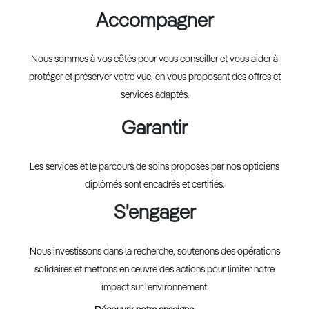
Accompagner
Nous sommes à vos côtés pour vous conseiller et vous aider à
protéger et préserver votre vue, en vous proposant des offres et
services adaptés.
Garantir
Les services et le parcours de soins proposés par nos opticiens
diplômés sont encadrés et certifiés.
S'engager
Nous investissons dans la recherche, soutenons des opérations
solidaires et mettons en œuvre des actions pour limiter notre
impact sur l’environnement.