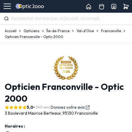
Accueil
Opticiens
Île-de-France
Val-d'Oise
Franconville
Opticien Franconville - Optic 2000
Opticien Franconville - Optic
2000
5,0
Donnez votre avis
240 avis
3 Boulevard Maurice Berteaux,
95130 Franconville
Horaires :