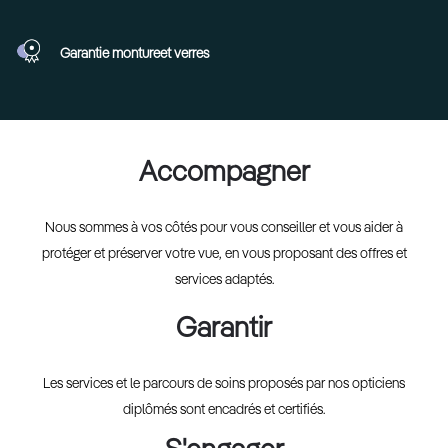
Garantie monture
et verres
Accompagner
Nous sommes à vos côtés pour vous conseiller et vous aider à
protéger et préserver votre vue, en vous proposant des offres et
services adaptés.
Garantir
Les services et le parcours de soins proposés par nos opticiens
diplômés sont encadrés et certifiés.