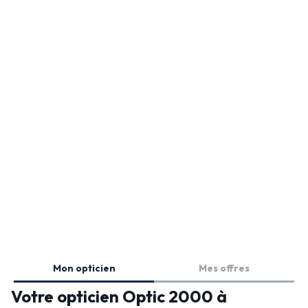
Mon opticien
Mes offres
Votre opticien Optic 2000 à