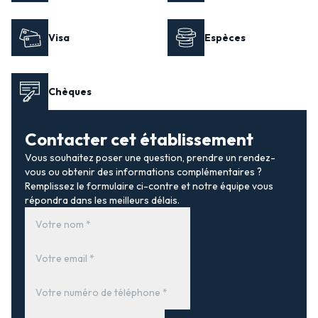
Visa
Espèces
Chèques
Contacter cet établissement
Vous souhaitez poser une question, prendre un rendez-
vous ou obtenir des informations complémentaires ?
Remplissez le formulaire ci-contre et notre équipe vous
répondra dans les meilleurs délais.