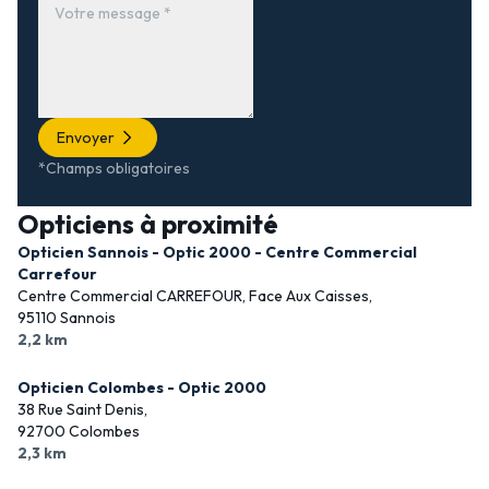
Envoyer
*Champs obligatoires
Opticiens à proximité
Opticien Sannois - Optic 2000 - Centre Commercial
Carrefour
Centre Commercial CARREFOUR, Face Aux Caisses,
95110 Sannois
2,2 km
Opticien Colombes - Optic 2000
38 Rue Saint Denis,
92700 Colombes
2,3 km