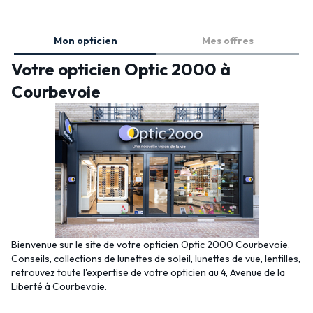
Mon opticien
Mes offres
Votre opticien Optic 2000 à
Courbevoie
Bienvenue sur le site de votre opticien Optic 2000 Courbevoie.
Conseils, collections de lunettes de soleil, lunettes de vue, lentilles,
retrouvez toute l'expertise de votre opticien au 4, Avenue de la
Liberté à Courbevoie.