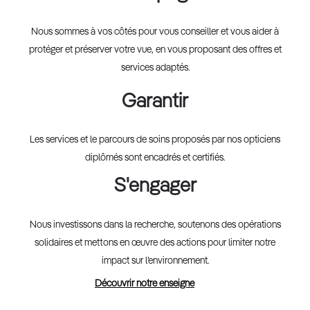
Nous sommes à vos côtés pour vous conseiller et vous aider à
protéger et préserver votre vue, en vous proposant des offres et
services adaptés.
Garantir
Les services et le parcours de soins proposés par nos opticiens
diplômés sont encadrés et certifiés.
S'engager
Nous investissons dans la recherche, soutenons des opérations
solidaires et mettons en œuvre des actions pour limiter notre
impact sur l’environnement.
Découvrir notre enseigne