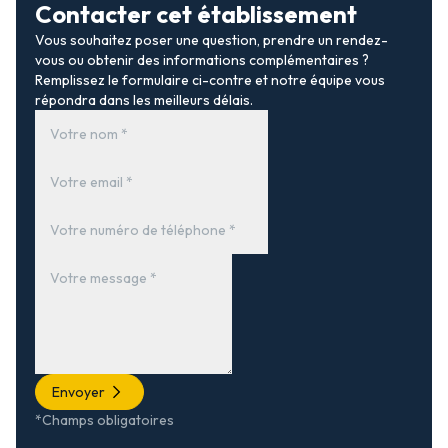
Contacter cet établissement
Vous souhaitez poser une question, prendre un rendez-
vous ou obtenir des informations complémentaires ?
Remplissez le formulaire ci-contre et notre équipe vous
répondra dans les meilleurs délais.
Envoyer
*Champs obligatoires