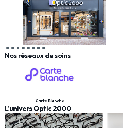
Nos réseaux de soins
Carte Blanche
L’univers Optic 2000