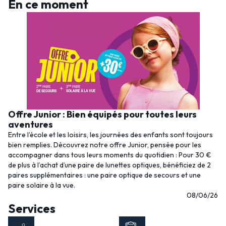
En ce moment
Offre Junior : Bien équipés pour toutes leurs
aventures
Entre l’école et les loisirs, les journées des enfants sont toujours
bien remplies. Découvrez notre offre Junior, pensée pour les
accompagner dans tous leurs moments du quotidien : Pour 30 €
de plus à l’achat d’une paire de lunettes optiques, bénéficiez de 2
paires supplémentaires : une paire optique de secours et une
paire solaire à la vue.
08/06/26
Services