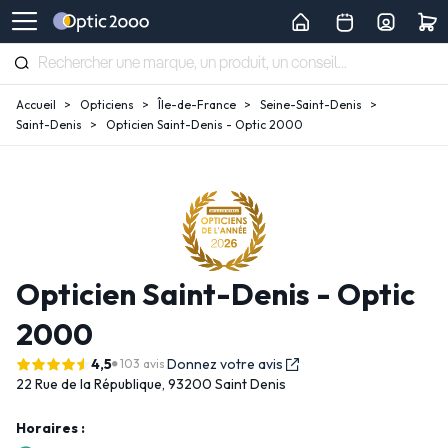
Accueil
Opticiens
Île-de-France
Seine-Saint-Denis
Saint-Denis
Opticien Saint-Denis - Optic 2000
Opticien Saint-Denis - Optic
2000
4,5
Donnez votre avis
103 avis
22 Rue de la République,
93200 Saint Denis
Horaires :