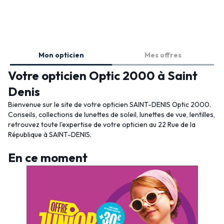
Mon opticien
Mes offres
Votre opticien Optic 2000 à Saint
Denis
Bienvenue sur le site de votre opticien SAINT-DENIS Optic 2000.
Conseils, collections de lunettes de soleil, lunettes de vue, lentilles,
retrouvez toute l'expertise de votre opticien au 22 Rue de la
République à SAINT-DENIS.
En ce moment