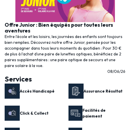
Offre Junior : Bien équipés pour toutes leurs
aventures
Entre l’école et les loisirs, les journées des enfants sont toujours
bien remplies. Découvrez notre offre Junior, pensée pour les
accompagner dans tous leurs moments du quotidien : Pour 30 €
de plus à l’achat d’une paire de lunettes optiques, bénéficiez de 2
paires supplémentaires : une paire optique de secours et une
paire solaire à la vue.
08/06/26
Services
Accès Handicapé
Assurance Résultat
Facilités de
Click & Collect
paiement