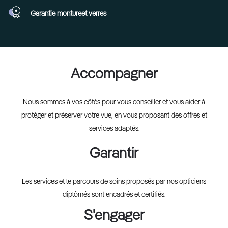
Garantie monture
et verres
Accompagner
Nous sommes à vos côtés pour vous conseiller et vous aider à
protéger et préserver votre vue, en vous proposant des offres et
services adaptés.
Garantir
Les services et le parcours de soins proposés par nos opticiens
diplômés sont encadrés et certifiés.
S'engager