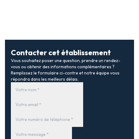
Contacter cet établissement
Vous souhaitez poser une question, prendre un rendez-
vous ou obtenir des informations complémentaires ?
Remplissez le formulaire ci-contre et notre équipe vous
répondra dans les meilleurs délais.