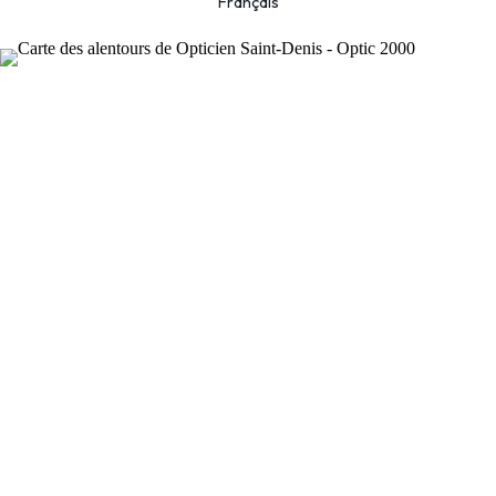
Français