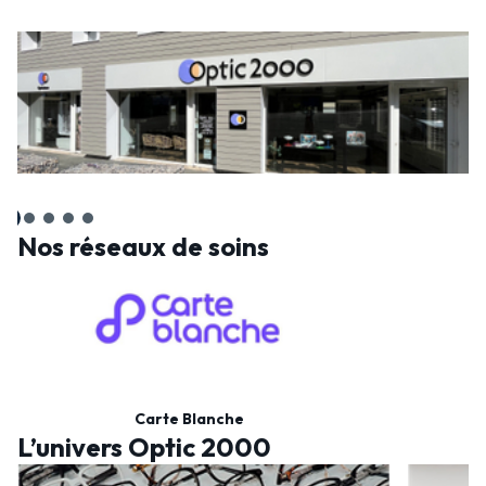
Nos réseaux de soins
Carte Blanche
L’univers Optic 2000