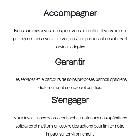
Accompagner
Nous sommes à vos côtés pour vous conseiller et vous aider à
protéger et préserver votre vue, en vous proposant des offres et
services adaptés.
Garantir
Les services et le parcours de soins proposés par nos opticiens
diplômés sont encadrés et certifiés.
S'engager
Nous investissons dans la recherche, soutenons des opérations
solidaires et mettons en œuvre des actions pour limiter notre
impact sur l’environnement.