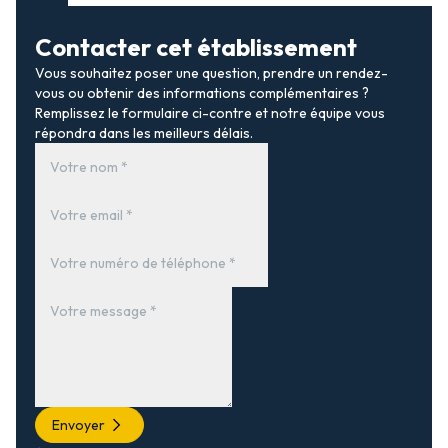
Contacter cet établissement
Vous souhaitez poser une question, prendre un rendez-
vous ou obtenir des informations complémentaires ?
Remplissez le formulaire ci-contre et notre équipe vous
répondra dans les meilleurs délais.
Envoyer