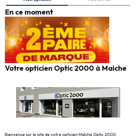
En ce moment
Votre opticien Optic 2000 à Maiche
Bienvenue sur le site de votre opticien Maîche Optic 2000.