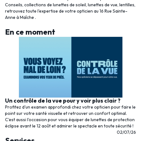
Conseils, collections de lunettes de soleil, lunettes de vue, lentilles,
retrouvez toute l'expertise de votre opticien au 16 Rue Sainte-
Anne à Maîche .
En ce moment
Un contrôle de la vue pour y voir plus clair ?
Profitez d'un examen approfondi chez votre opticien pour faire le
point sur votre santé visuelle et retrouver un confort optimal.
C'est aussi l'occasion pour vous équiper de lunettes de protection
éclipse avant le 12 août et admirer le spectacle en toute sécurité !
02/07/26
Services