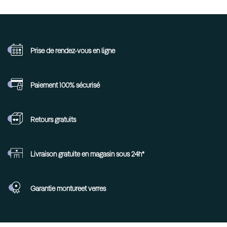
Prise de rendez-vous
en ligne
Paiement 100%
sécurisé
Retours
gratuits
Livraison gratuite en
magasin sous 24h*
Garantie monture
et verres