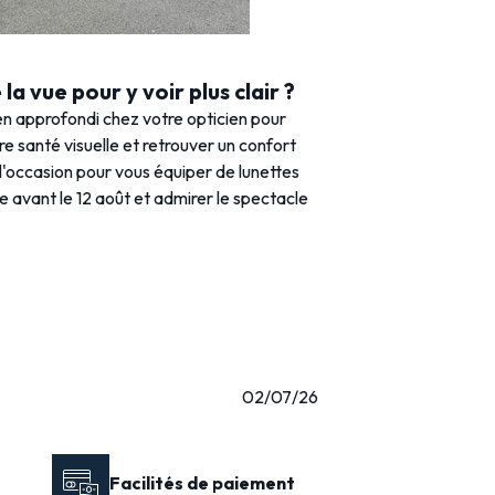
la vue pour y voir plus clair ?
n approfondi chez votre opticien pour
tre santé visuelle et retrouver un confort
 l'occasion pour vous équiper de lunettes
e avant le 12 août et admirer le spectacle
02/07/26
Facilités de paiement