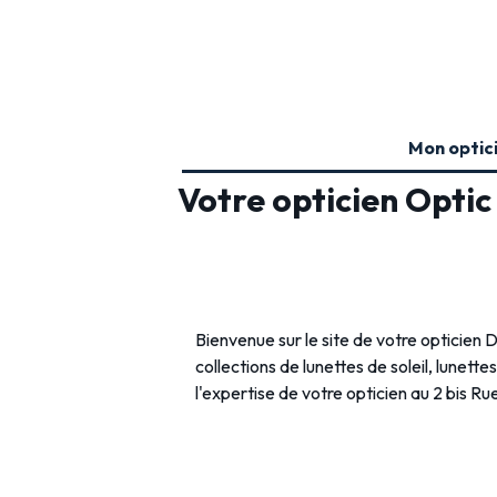
Mon optic
Votre opticien Optic
Bienvenue sur le site de votre opticien
collections de lunettes de soleil, lunette
l'expertise de votre opticien au 2 bis 