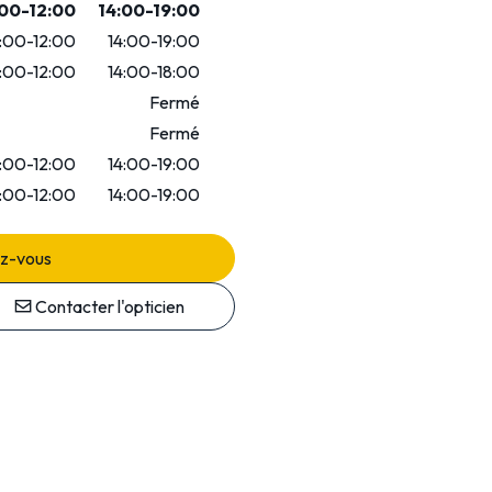
00-12:00
14:00-19:00
:00-12:00
14:00-19:00
:00-12:00
14:00-18:00
Fermé
Fermé
:00-12:00
14:00-19:00
:00-12:00
14:00-19:00
ez-vous
Contacter l'opticien