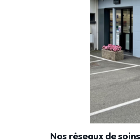
Nos réseaux de soin