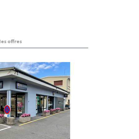
es offres