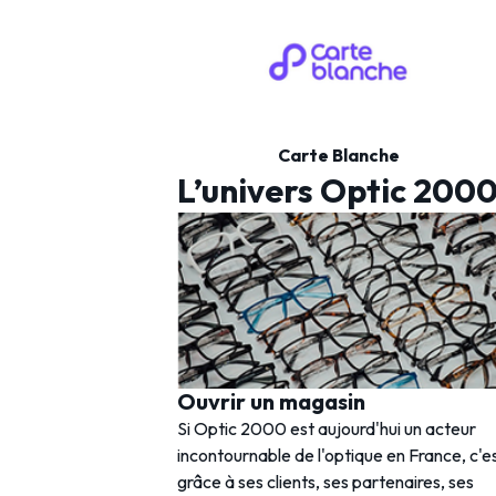
Carte Blanche
L’univers Optic 200
Ouvrir un magasin
Si Optic 2000 est aujourd'hui un acteur
incontournable de l'optique en France, c'e
grâce à ses clients, ses partenaires, ses