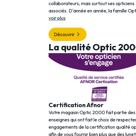
collaborateurs, mais surtout ses opticiens
associés. D'année en année, la famille Opt
voir plus
Découvrir
La qualité Optic 20
Certification Afnor
Votre magasin Optic 2000 fait partie de
enseignes qui ont fait le choix de respecter
engagements de la certification qualité o
afin de vous fournir bien plus que des lunet