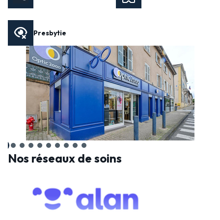
Presbytie
Nos réseaux de soins