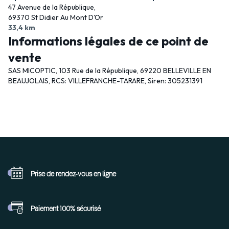
47 Avenue de la République,
69370 St Didier Au Mont D'Or
33,4 km
Informations légales de ce point de
vente
SAS MICOPTIC, 103 Rue de la République, 69220 BELLEVILLE EN
BEAUJOLAIS, RCS: VILLEFRANCHE-TARARE, Siren: 305231391
Prise de rendez-vous
en ligne
Paiement 100%
sécurisé