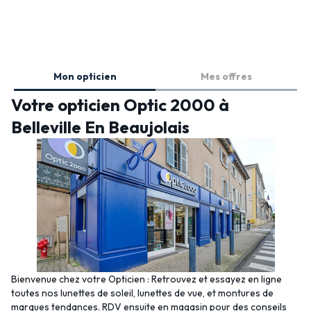
Mon opticien
Mes offres
Votre opticien Optic 2000 à
Belleville En Beaujolais
Bienvenue chez votre Opticien : Retrouvez et essayez en ligne
toutes nos lunettes de soleil, lunettes de vue, et montures de
marques tendances. RDV ensuite en magasin pour des conseils