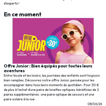
d'experts !
En ce moment
Offre Junior : Bien équipés pour toutes leurs
aventures
Entre l’école et les loisirs, les journées des enfants sont toujours
bien remplies. Découvrez notre offre Junior, pensée pour les
accompagner dans tous leurs moments du quotidien : Pour 30 €
de plus à l’achat d’une paire de lunettes optiques, bénéficiez de 2
paires supplémentaires : une paire optique de secours et une
paire solaire à la vue.
08/06/26