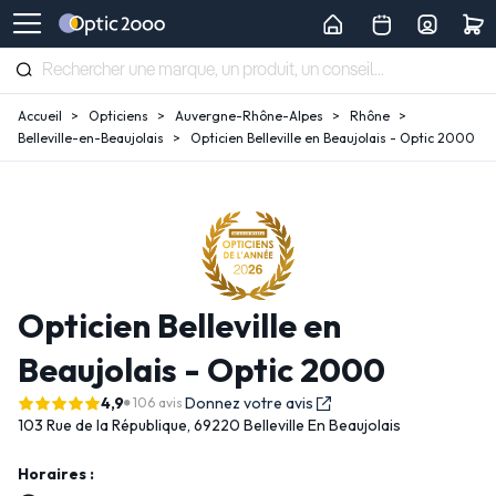
Accueil
Opticiens
Auvergne-Rhône-Alpes
Rhône
Belleville-en-Beaujolais
Opticien Belleville en Beaujolais - Optic 2000
Opticien Belleville en
Beaujolais - Optic 2000
4,9
Donnez votre avis
106 avis
103 Rue de la République,
69220 Belleville En Beaujolais
Horaires :