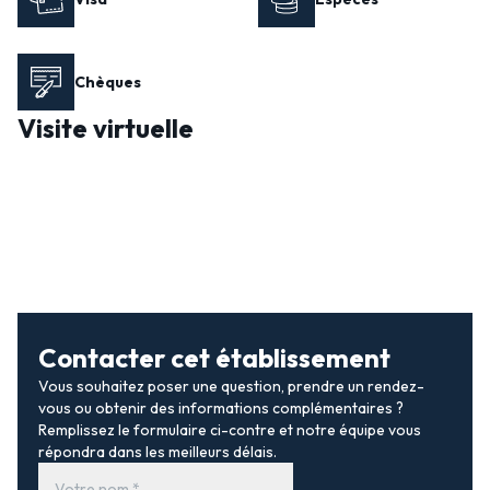
Chèques
Visite virtuelle
Contacter cet établissement
Vous souhaitez poser une question, prendre un rendez-
vous ou obtenir des informations complémentaires ?
Remplissez le formulaire ci-contre et notre équipe vous
répondra dans les meilleurs délais.