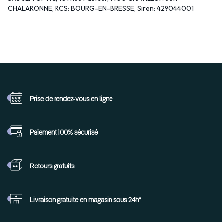
CHALARONNE, RCS: BOURG-EN-BRESSE, Siren: 429044001
Prise de rendez-vous
en ligne
Paiement 100%
sécurisé
Retours
gratuits
Livraison gratuite en
magasin sous 24h*