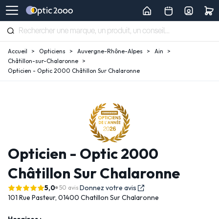
Accueil
Opticiens
Auvergne-Rhône-Alpes
Ain
Châtillon-sur-Chalaronne
Opticien - Optic 2000 Châtillon Sur Chalaronne
Opticien - Optic 2000
Châtillon Sur Chalaronne
5,0
Donnez votre avis
50 avis
101 Rue Pasteur,
01400 Chatillon Sur Chalaronne