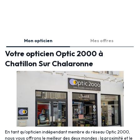
Mon opticien
Mes offres
Votre opticien Optic 2000 à
Chatillon Sur Chalaronne
En tant qu'opticien indépendant membre du réseau Optic 2000,
nous vous offrons le meilleur des deux mondes : la proximité et le