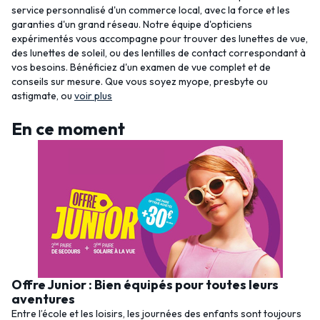
service personnalisé d'un commerce local, avec la force et les
garanties d'un grand réseau. Notre équipe d'opticiens
expérimentés vous accompagne pour trouver des lunettes de vue,
des lunettes de soleil, ou des lentilles de contact correspondant à
vos besoins. Bénéficiez d'un examen de vue complet et de
conseils sur mesure. Que vous soyez myope, presbyte ou
astigmate, ou
voir plus
En ce moment
Offre Junior : Bien équipés pour toutes leurs
aventures
Entre l’école et les loisirs, les journées des enfants sont toujours