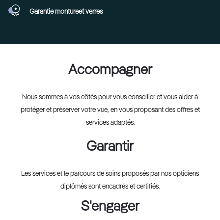
Garantie monture
et verres
Accompagner
Nous sommes à vos côtés pour vous conseiller et vous aider à
protéger et préserver votre vue, en vous proposant des offres et
services adaptés.
Garantir
Les services et le parcours de soins proposés par nos opticiens
diplômés sont encadrés et certifiés.
S'engager