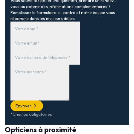
Vous souhaitez poser une question, prendre un rendez-
vous ou obtenir des informations complémentaires ?
Remplissez le formulaire ci-contre et notre équipe vous
répondra dans les meilleurs délais.
Envoyer
*Champs obligatoires
Opticiens à proximité