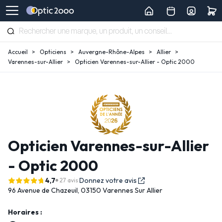
Accueil
Opticiens
Auvergne-Rhône-Alpes
Allier
Varennes-sur-Allier
Opticien Varennes-sur-Allier - Optic 2000
Opticien Varennes-sur-Allier
- Optic 2000
4,7
Donnez votre avis
27 avis
96 Avenue de Chazeuil,
03150 Varennes Sur Allier
Horaires :