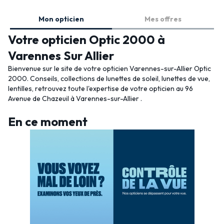
Mon opticien
Mes offres
Votre opticien Optic 2000 à
Varennes Sur Allier
Bienvenue sur le site de votre opticien Varennes-sur-Allier Optic
2000. Conseils, collections de lunettes de soleil, lunettes de vue,
lentilles, retrouvez toute l'expertise de votre opticien au 96
Avenue de Chazeuil à Varennes-sur-Allier .
En ce moment