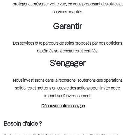
protéger et préserver votre vue, en vous proposant des offres et
services adaptés.
Garantir
Les services et le parcours de soins proposés par nos opticiens
diplômés sont encadrés et certifiés.
S'engager
Nous investissons dans la recherche, soutenons des opérations
solidaires et mettons en œuvre des actions pour limiter notre
impact sur l’environnement.
Découvrir notre enseigne
Besoin d’aide ?