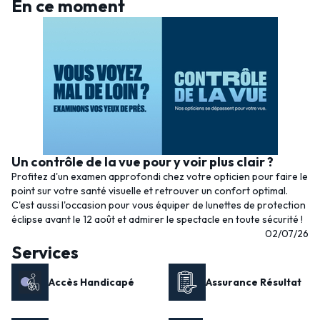
En ce moment
Un contrôle de la vue pour y voir plus clair ?
Profitez d'un examen approfondi chez votre opticien pour faire le
point sur votre santé visuelle et retrouver un confort optimal.
C'est aussi l'occasion pour vous équiper de lunettes de protection
éclipse avant le 12 août et admirer le spectacle en toute sécurité !
02/07/26
Services
Accès Handicapé
Assurance Résultat