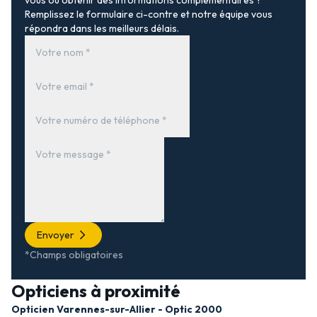
vous ou obtenir des informations complémentaires ?
Remplissez le formulaire ci-contre et notre équipe vous
répondra dans les meilleurs délais.
Envoyer
*Champs obligatoires
Opticiens à proximité
Opticien Varennes-sur-Allier - Optic 2000