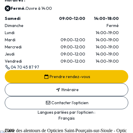
Horaires :
Fermé.
Ouvre à 14:00
Samedi
09:00-12:00
14:00-18:00
Dimanche
Fermé
Lundi
14:00-19:00
Mardi
09:00-12:00
14:00-19:00
Mercredi
09:00-12:00
14:00-19:00
Jeudi
09:00-12:00
14:00-19:00
Vendredi
09:00-12:00
14:00-19:00
04 70 45 87 97
Prendre rendez-vous
Itinéraire
Contacter l'opticien
Langues parlées par l'opticien :
Français