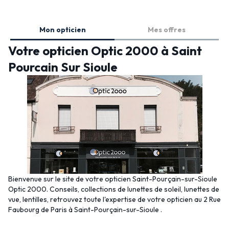
Mon opticien
Mes offres
Votre opticien Optic 2000 à Saint
Pourcain Sur Sioule
Bienvenue sur le site de votre opticien Saint-Pourçain-sur-Sioule
Optic 2000. Conseils, collections de lunettes de soleil, lunettes de
vue, lentilles, retrouvez toute l'expertise de votre opticien au 2 Rue
Faubourg de Paris à Saint-Pourçain-sur-Sioule .