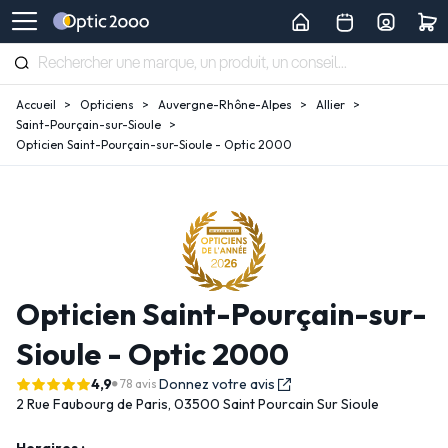
Accueil
Opticiens
Auvergne-Rhône-Alpes
Allier
Saint-Pourçain-sur-Sioule
Opticien Saint-Pourçain-sur-Sioule - Optic 2000
Opticien Saint-Pourçain-sur-
Sioule - Optic 2000
4,9
Donnez votre avis
78 avis
2 Rue Faubourg de Paris,
03500 Saint Pourcain Sur Sioule