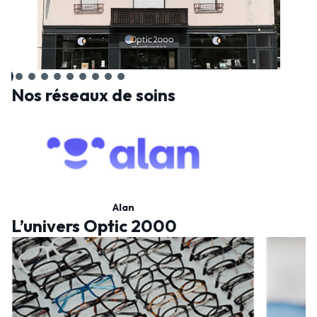
Nos réseaux de soins
Alan
L’univers Optic 2000