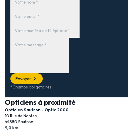
Envoyer
*Champs obligatoires
Opticiens à proximité
Opticien Sautron - Optic 2000
10 Rue de Nantes,
44880 Sautron
9,0 km