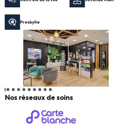
Presbytie
Nos réseaux de soins