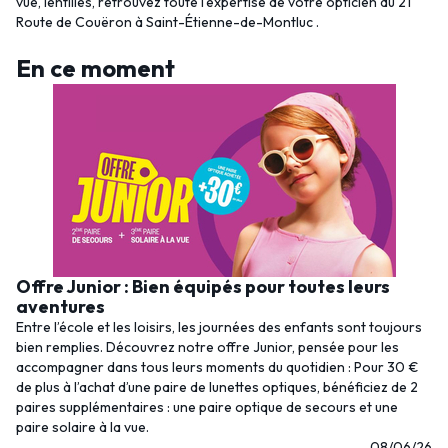
vue, lentilles, retrouvez toute l'expertise de votre opticien au 21
Route de Couëron à Saint-Étienne-de-Montluc .
En ce moment
Offre Junior : Bien équipés pour toutes leurs
aventures
Entre l’école et les loisirs, les journées des enfants sont toujours
bien remplies. Découvrez notre offre Junior, pensée pour les
accompagner dans tous leurs moments du quotidien : Pour 30 €
de plus à l’achat d’une paire de lunettes optiques, bénéficiez de 2
paires supplémentaires : une paire optique de secours et une
paire solaire à la vue.
08/06/26