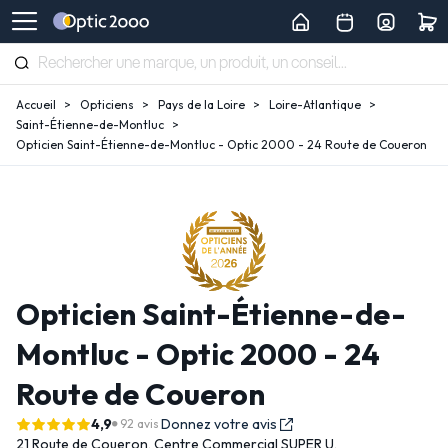
Accueil
Opticiens
Pays de la Loire
Loire-Atlantique
Saint-Étienne-de-Montluc
Opticien Saint-Étienne-de-Montluc - Optic 2000 - 24 Route de Coueron
Opticien Saint-Étienne-de-
Montluc - Optic 2000 - 24
Route de Coueron
4,9
Donnez votre avis
92 avis
21 Route de Coueron,
Centre Commercial SUPER U,