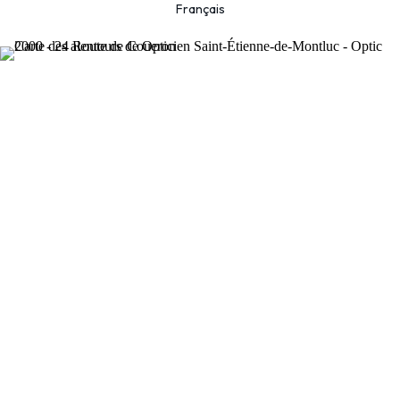
Français