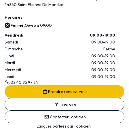
44360 Saint Etienne De Montluc
Horaires :
Fermé.
Ouvre à 09:00
Vendredi
09:00-19:00
Samedi
09:00-19:00
Dimanche
Fermé
Lundi
09:00-19:00
Mardi
09:00-19:00
Mercredi
09:00-19:00
Jeudi
09:00-19:00
02 40 85 97 34
Prendre rendez-vous
Itinéraire
Contacter l'opticien
Langues parlées par l'opticien :