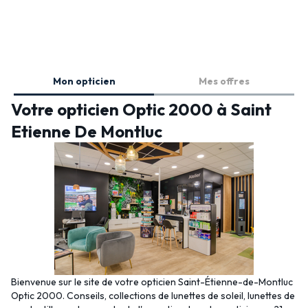
Mon opticien
Mes offres
Votre opticien Optic 2000 à Saint
Etienne De Montluc
Bienvenue sur le site de votre opticien Saint-Étienne-de-Montluc
Optic 2000. Conseils, collections de lunettes de soleil, lunettes de