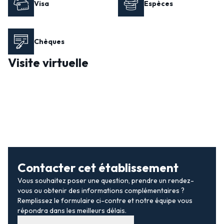
Visa
Espèces
Chèques
Visite virtuelle
Contacter cet établissement
Vous souhaitez poser une question, prendre un rendez-
vous ou obtenir des informations complémentaires ?
Remplissez le formulaire ci-contre et notre équipe vous
répondra dans les meilleurs délais.