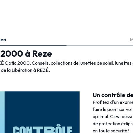
ien
M
c 2000 à Reze
É Optic 2000. Conseils, collections de lunettes de soleil, lunettes 
 de la Libération à REZÉ.
Un contrôle de 
Profitez d'un exame
faire le point sur vo
optimal. C'est aussi
de protection éclips
en toute sécurité !