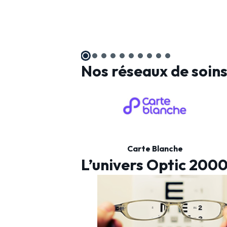
Nos réseaux de soin
Carte Blanche
L’univers Optic 200