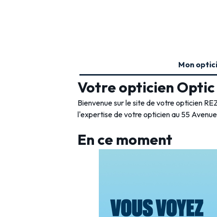
Mon optic
Votre opticien Opti
Bienvenue sur le site de votre opticien REZ
l'expertise de votre opticien au 55 Avenue
En ce moment