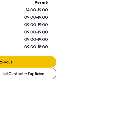
Fermé
14:00-19:00
09:00-19:00
09:00-19:00
09:00-19:00
09:00-19:00
09:00-18:00
ez-vous
Contacter l'opticien