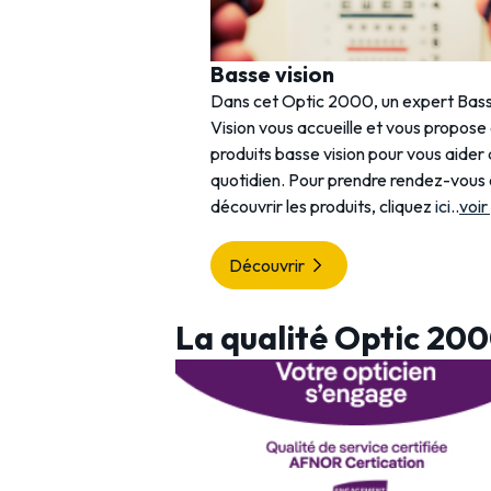
Basse vision
Dans cet Optic 2000, un expert Bas
Vision vous accueille et vous propose
produits basse vision pour vous aider
quotidien. Pour prendre rendez-vous
découvrir les produits, cliquez
ici
..
voir
Découvrir
La qualité Optic 20