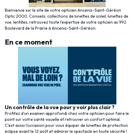
Bienvenue sur le site de votre opticien Ancenis-Saint-Géréon
Optic 2000. Conseils, collections de lunettes de soleil, lunettes de
vue, lentilles, retrouvez toute l'expertise de votre opticien au 992
Boulevard de la Prairie à Ancenis-Saint-Géréon.
En ce moment
Un contrôle de la vue pour y voir plus clair ?
Profitez d'un examen approfondi chez votre opticien pour faire le
point sur votre santé visuelle et retrouver un confort optimal.
C'est aussi l'occasion pour vous équiper de lunettes de protection
éclipse avant le 12 août et admirer le spectacle en toute sécurité !