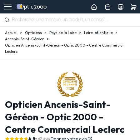
Accueil
Opticiens
Pays de la Loire
Loire-Atlantique
Ancenis-Saint-Géréon
Opticien Ancenis-Saint-Géréon - Optic 2000 - Centre Commercial
Leclerc
Opticien Ancenis-Saint-
Géréon - Optic 2000 -
Centre Commercial Leclerc
4,8
Donnez votre avis
62 avis