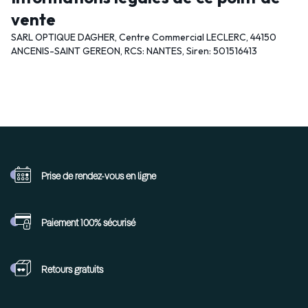
vente
SARL OPTIQUE DAGHER, Centre Commercial LECLERC, 44150
ANCENIS-SAINT GEREON, RCS: NANTES, Siren: 501516413
Prise de rendez-vous
en ligne
Paiement 100%
sécurisé
Retours
gratuits