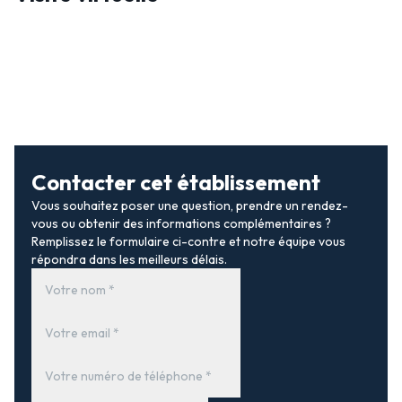
Contacter cet établissement
Vous souhaitez poser une question, prendre un rendez-
vous ou obtenir des informations complémentaires ?
Remplissez le formulaire ci-contre et notre équipe vous
répondra dans les meilleurs délais.