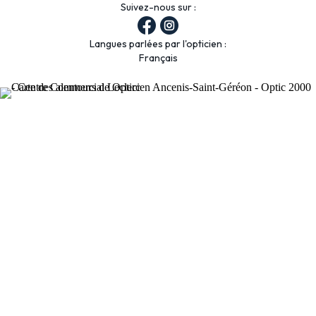
Suivez-nous sur :
Langues parlées par l'opticien :
Français