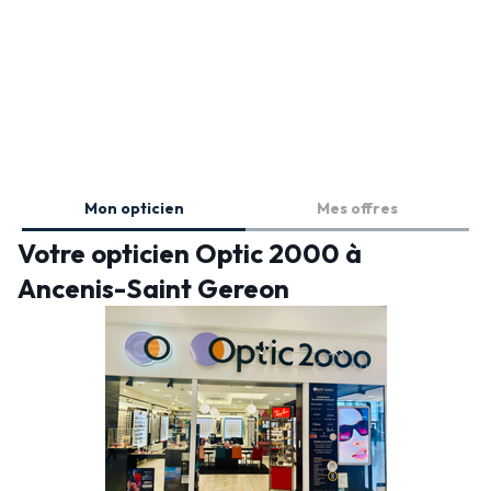
Mon opticien
Mes offres
Votre opticien Optic 2000 à
Ancenis-Saint Gereon