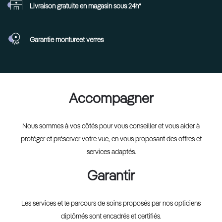
Livraison gratuite en
magasin sous 24h*
Garantie monture
et verres
Accompagner
Nous sommes à vos côtés pour vous conseiller et vous aider à
protéger et préserver votre vue, en vous proposant des offres et
services adaptés.
Garantir
Les services et le parcours de soins proposés par nos opticiens
diplômés sont encadrés et certifiés.