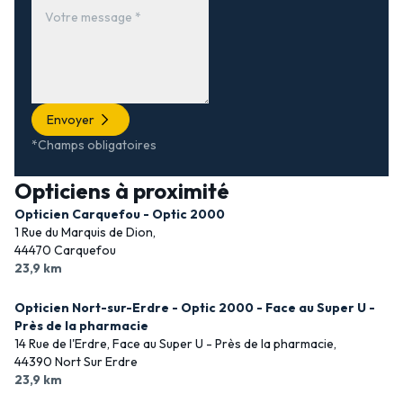
Envoyer
*Champs obligatoires
Opticiens à proximité
Opticien Carquefou - Optic 2000
1 Rue du Marquis de Dion,
44470 Carquefou
23,9 km
Opticien Nort-sur-Erdre - Optic 2000 - Face au Super U -
Près de la pharmacie
14 Rue de l'Erdre, Face au Super U - Près de la pharmacie,
44390 Nort Sur Erdre
23,9 km