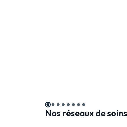
Nos réseaux de soin