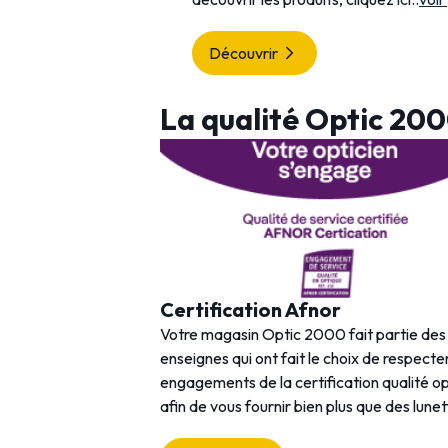
Découvrir
La qualité Optic 20
Certification Afnor
Votre magasin Optic 2000 fait partie de
enseignes qui ont fait le choix de respecter
engagements de la certification qualité o
afin de vous fournir bien plus que des lunet