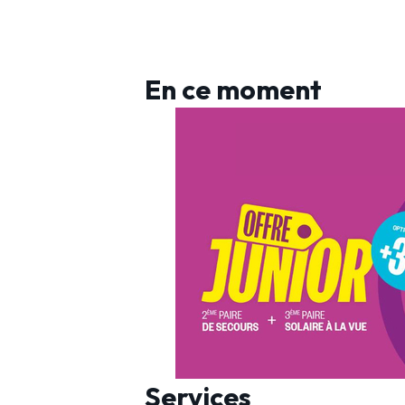
En ce moment
Services