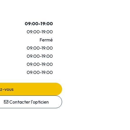
09:00-19:00
09:00-19:00
Fermé
09:00-19:00
09:00-19:00
09:00-19:00
09:00-19:00
ez-vous
Contacter l'opticien