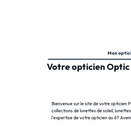
Mon optic
Votre opticien Opti
Bienvenue sur le site de votre opticien
collections de lunettes de soleil, lunette
l'expertise de votre opticien au 67 Aven