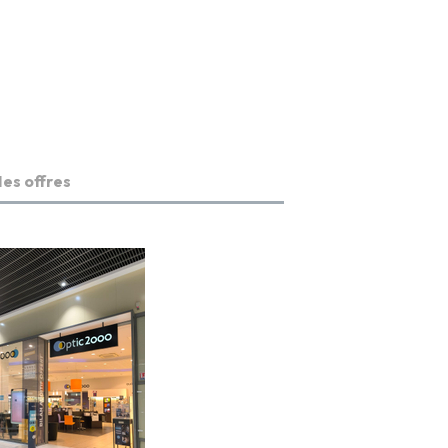
es offres