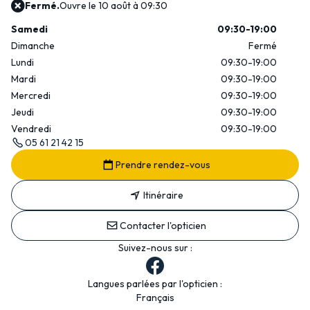
Fermé.
Ouvre le 10 août à 09:30
Samedi
09:30-19:00
Dimanche
Fermé
Lundi
09:30-19:00
Mardi
09:30-19:00
Mercredi
09:30-19:00
Jeudi
09:30-19:00
Vendredi
09:30-19:00
05 61 21 42 15
Prendre rendez-vous
Itinéraire
Contacter l'opticien
Suivez-nous sur :
Langues parlées par l'opticien :
Français