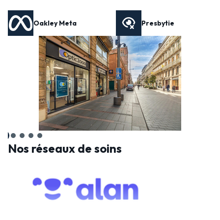
Oakley Meta
Presbytie
Nos réseaux de soins