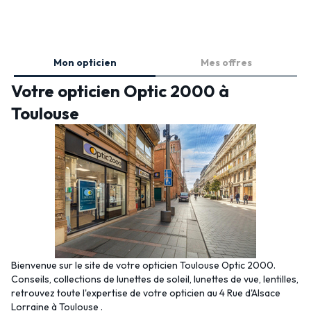
Mon opticien
Mes offres
Votre opticien Optic 2000 à
Toulouse
Bienvenue sur le site de votre opticien Toulouse Optic 2000.
Conseils, collections de lunettes de soleil, lunettes de vue, lentilles,
retrouvez toute l'expertise de votre opticien au 4 Rue d'Alsace
Lorraine à Toulouse .