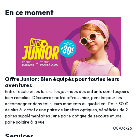
En ce moment
Offre Junior : Bien équipés pour toutes leurs
aventures
Entre l’école et les loisirs, les journées des enfants sont toujours
bien remplies. Découvrez notre offre Junior, pensée pour les
accompagner dans tous leurs moments du quotidien : Pour 30 €
de plus à l’achat d’une paire de lunettes optiques, bénéficiez de 2
paires supplémentaires : une paire optique de secours et une
paire solaire à la vue.
08/06/26
Services