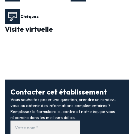
Chèques
Visite virtuelle
Contacter cet établissement
Vous souhaitez poser une question, prendre un rendez-
vous ou obtenir des informations complémentaires ?
Remplissez le formulaire ci-contre et notre équipe vous
répondra dans les meilleurs délais.