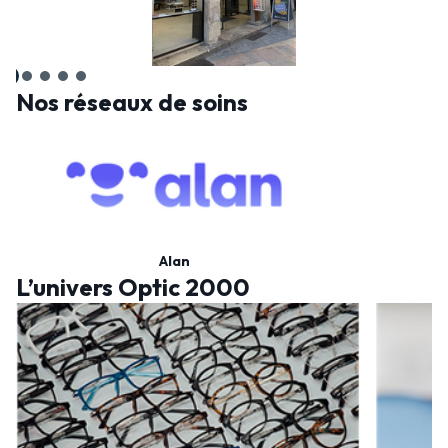
Nos réseaux de soins
Alan
L’univers Optic 2000