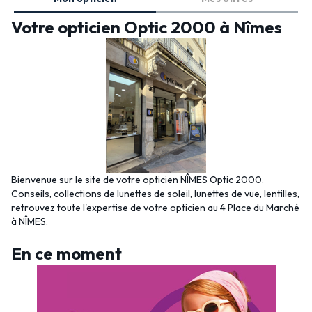
Votre opticien Optic 2000 à Nîmes
Bienvenue sur le site de votre opticien NÎMES Optic 2000.
Conseils, collections de lunettes de soleil, lunettes de vue, lentilles,
retrouvez toute l'expertise de votre opticien au 4 Place du Marché
à NÎMES.
En ce moment