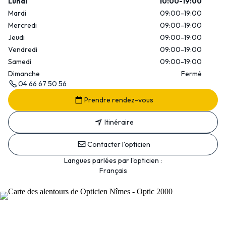
Lundi
10:00-19:00
Mardi
09:00-19:00
Mercredi
09:00-19:00
Jeudi
09:00-19:00
Vendredi
09:00-19:00
Samedi
09:00-19:00
Dimanche
Fermé
04 66 67 50 56
Prendre rendez-vous
Itinéraire
Contacter l'opticien
Langues parlées par l'opticien :
Français