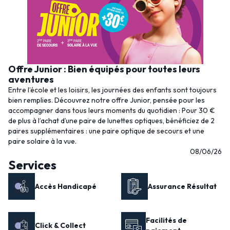
Offre Junior : Bien équipés pour toutes leurs
aventures
Entre l’école et les loisirs, les journées des enfants sont toujours
bien remplies. Découvrez notre offre Junior, pensée pour les
accompagner dans tous leurs moments du quotidien : Pour 30 €
de plus à l’achat d’une paire de lunettes optiques, bénéficiez de 2
paires supplémentaires : une paire optique de secours et une
paire solaire à la vue.
08/06/26
Services
Accès Handicapé
Assurance Résultat
Facilités de
Click & Collect