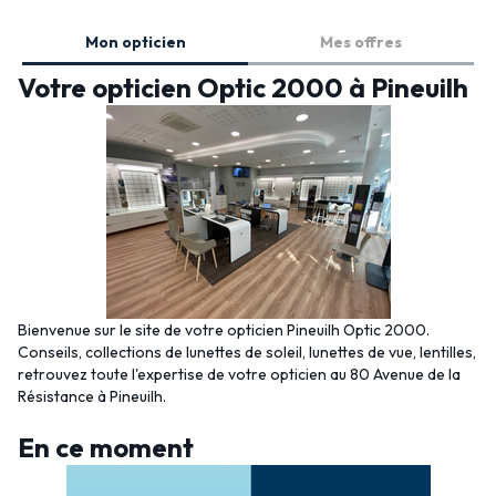
Mon opticien
Mes offres
Votre opticien Optic 2000 à Pineuilh
Bienvenue sur le site de votre opticien Pineuilh Optic 2000.
Conseils, collections de lunettes de soleil, lunettes de vue, lentilles,
retrouvez toute l'expertise de votre opticien au 80 Avenue de la
Résistance à Pineuilh.
En ce moment