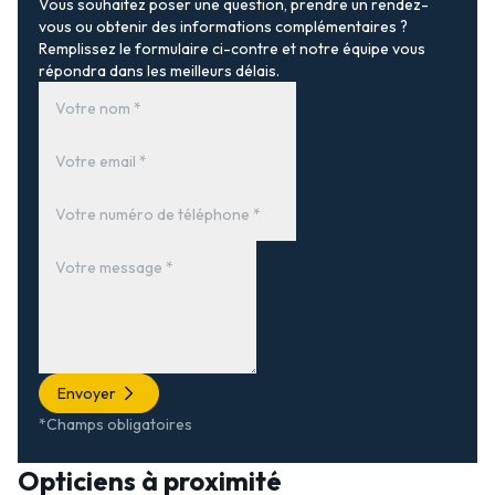
Vous souhaitez poser une question, prendre un rendez-
vous ou obtenir des informations complémentaires ?
Remplissez le formulaire ci-contre et notre équipe vous
répondra dans les meilleurs délais.
Envoyer
*Champs obligatoires
Opticiens à proximité