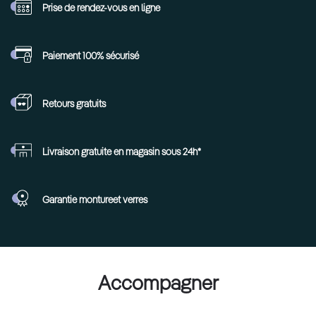
Prise de rendez-vous
en ligne
Paiement 100%
sécurisé
Retours
gratuits
Livraison gratuite en
magasin sous 24h*
Garantie monture
et verres
Accompagner