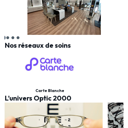
Nos réseaux de soins
Carte Blanche
L’univers Optic 2000