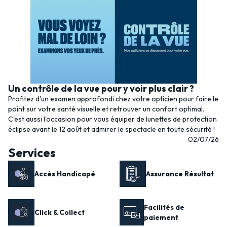
Un contrôle de la vue pour y voir plus clair ?
Profitez d'un examen approfondi chez votre opticien pour faire le
point sur votre santé visuelle et retrouver un confort optimal.
C'est aussi l'occasion pour vous équiper de lunettes de protection
éclipse avant le 12 août et admirer le spectacle en toute sécurité !
02/07/26
Services
Accès Handicapé
Assurance Résultat
Facilités de
Click & Collect
paiement