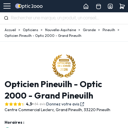
Accueil
Opticiens
Nouvelle-Aquitaine
Gironde
Pineuilh
Opticien Pineuilh - Optic 2000 - Grand Pineuilh
Opticien Pineuilh - Optic
2000 - Grand Pineuilh
4,3
Donnez votre avis
64 avis
Centre Commercial Leclerc,
Grand Pineuilh,
33220 Pineuilh
Horaires :