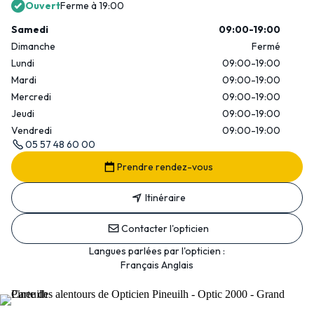
Ouvert
Ferme à 19:00
Samedi
09:00-19:00
Dimanche
Fermé
Lundi
09:00-19:00
Mardi
09:00-19:00
Mercredi
09:00-19:00
Jeudi
09:00-19:00
Vendredi
09:00-19:00
05 57 48 60 00
Prendre rendez-vous
Itinéraire
Contacter l'opticien
Langues parlées par l'opticien :
Français Anglais