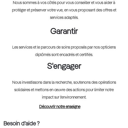
Nous sommes à vos côtés pour vous conseiller et vous aider à
protéger et préserver votre vue, en vous proposant des offres et
services adaptés.
Garantir
Les services et le parcours de soins proposés par nos opticiens
diplômés sont encadrés et certifiés.
S'engager
Nous investissons dans la recherche, soutenons des opérations
solidaires et mettons en œuvre des actions pour limiter notre
impact sur l’environnement.
Découvrir notre enseigne
Besoin d’aide ?