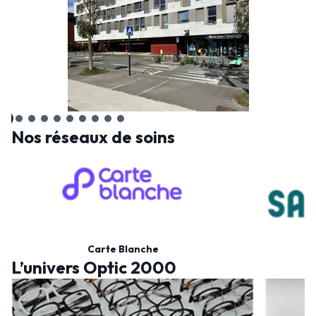
Nos réseaux de soins
Carte Blanche
L’univers Optic 2000