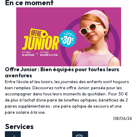
En ce moment
Offre Junior : Bien équipés pour toutes leurs
aventures
Entre l’école et les loisirs, les journées des enfants sont toujours
bien remplies. Découvrez notre offre Junior, pensée pour les
accompagner dans tous leurs moments du quotidien : Pour 30 €
de plus à l’achat d’une paire de lunettes optiques, bénéficiez de 2
paires supplémentaires : une paire optique de secours et une
paire solaire à la vue.
08/06/26
Services