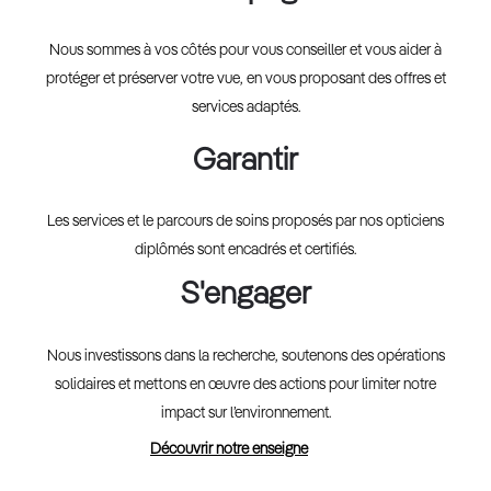
Nous sommes à vos côtés pour vous conseiller et vous aider à
protéger et préserver votre vue, en vous proposant des offres et
services adaptés.
Garantir
Les services et le parcours de soins proposés par nos opticiens
diplômés sont encadrés et certifiés.
S'engager
Nous investissons dans la recherche, soutenons des opérations
solidaires et mettons en œuvre des actions pour limiter notre
impact sur l’environnement.
Découvrir notre enseigne