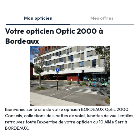
Mon opticien
Mes offres
Votre opticien Optic 2000 à
Bordeaux
Bienvenue sur le site de votre opticien BORDEAUX Optic 2000.
Conseils, collections de lunettes de soleil, lunettes de vue, lentilles,
retrouvez toute l'expertise de votre opticien au 10 Allée Serr à
BORDEAUX.