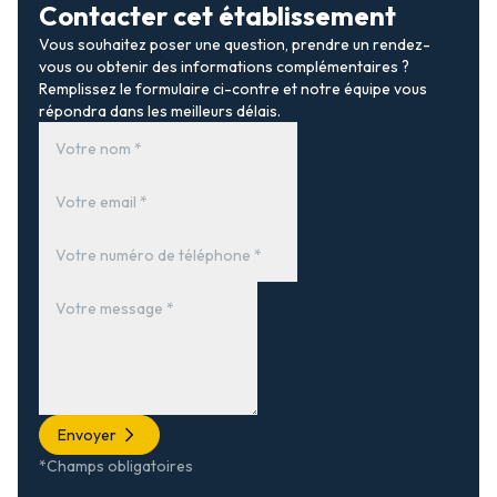
Contacter cet établissement
Vous souhaitez poser une question, prendre un rendez-
vous ou obtenir des informations complémentaires ?
Remplissez le formulaire ci-contre et notre équipe vous
répondra dans les meilleurs délais.
Envoyer
*Champs obligatoires