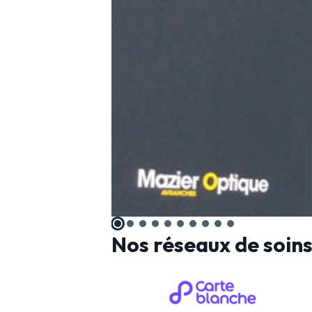
Nos réseaux de soin