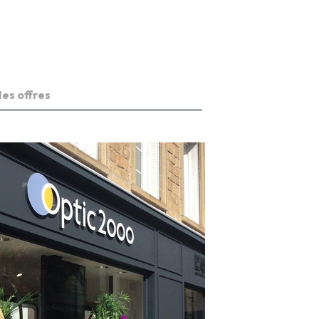
es offres