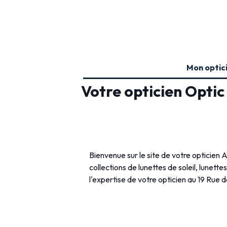
Mon optic
Votre opticien Opti
Bienvenue sur le site de votre optici
collections de lunettes de soleil, lunette
l'expertise de votre opticien au 19 Rue