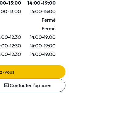
00-13:00
14:00-19:00
:00-13:00
14:00-18:00
Fermé
Fermé
:00-12:30
14:00-19:00
:00-12:30
14:00-19:00
:00-12:30
14:00-19:00
ez-vous
Contacter l'opticien