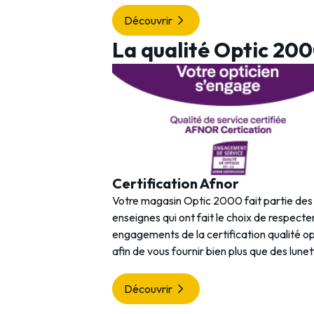
Découvrir
La qualité Optic 20
Certification Afnor
Votre magasin Optic 2000 fait partie de
enseignes qui ont fait le choix de respecter
engagements de la certification qualité o
afin de vous fournir bien plus que des lunet
Découvrir