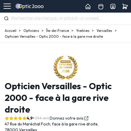
Accueil
Opticiens
Île-de-France
Yvelines
Versailles
Opticien Versailles - Optic 2000 - face à la gare rive droite
Opticien Versailles - Optic
2000 - face à la gare rive
droite
4,9
Donnez votre avis
244 avis
47 Rue du Maréchal Foch,
face à la gare rive droite,
78000 Versailles