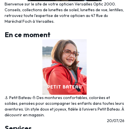
Bienvenue sur le site de votre opticien Versailles Optic 2000.
Conseils, collections de lunettes de soleil, lunettes de vue, lentilles,
retrouvez toute l'expertise de votre opticien au 47 Rue du
Maréchal Foch à Versailles.
En ce moment
⚓ Petit Bateau ⛵ Des montures confortables, colorées et
solides, pensées pour accompagner les enfants dans toutes leurs
aventures. Un style doux et joyeux, fidèle à l’univers Petit Bateau. À
découvrir en magasin.
20/07/26
Services