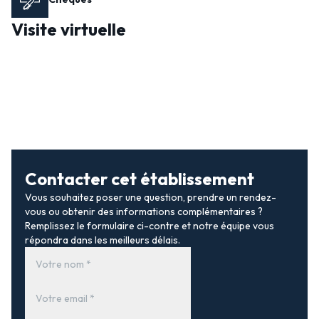
Visite virtuelle
Contacter cet établissement
Vous souhaitez poser une question, prendre un rendez-
vous ou obtenir des informations complémentaires ?
Remplissez le formulaire ci-contre et notre équipe vous
répondra dans les meilleurs délais.