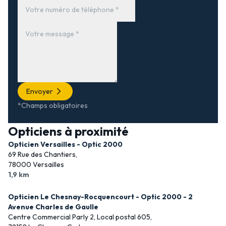
Envoyer
*Champs obligatoires
Opticiens à proximité
Opticien Versailles - Optic 2000
69 Rue des Chantiers,
78000 Versailles
1,9 km
Opticien Le Chesnay-Rocquencourt - Optic 2000 - 2
Avenue Charles de Gaulle
Centre Commercial Parly 2, Local postal 605,