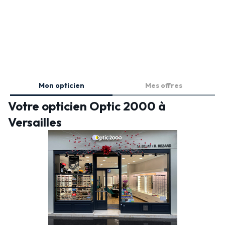
Mon opticien
Mes offres
Votre opticien Optic 2000 à
Versailles