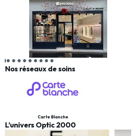
Nos réseaux de soins
Carte Blanche
L’univers Optic 2000