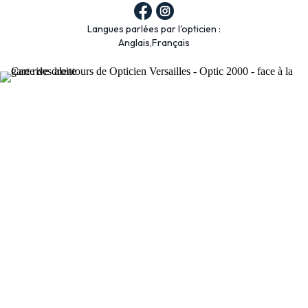
Langues parlées par l'opticien :
Anglais,Français