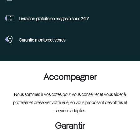
Livraison gratuite en
magasin sous 24h*
Garantie monture
et verres
Accompagner
Nous sommes à vos côtés pour vous conseiller et vous aider à
protéger et préserver votre vue, en vous proposant des offres et
services adaptés.
Garantir