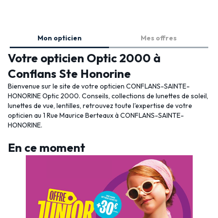
Mon opticien
Mes offres
Votre opticien Optic 2000 à
Conflans Ste Honorine
Bienvenue sur le site de votre opticien CONFLANS-SAINTE-
HONORINE Optic 2000. Conseils, collections de lunettes de soleil,
lunettes de vue, lentilles, retrouvez toute l'expertise de votre
opticien au 1 Rue Maurice Berteaux à CONFLANS-SAINTE-
HONORINE.
En ce moment