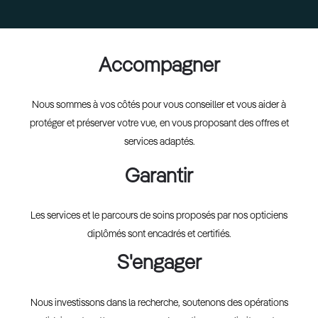
Accompagner
Nous sommes à vos côtés pour vous conseiller et vous aider à
protéger et préserver votre vue, en vous proposant des offres et
services adaptés.
Garantir
Les services et le parcours de soins proposés par nos opticiens
diplômés sont encadrés et certifiés.
S'engager
Nous investissons dans la recherche, soutenons des opérations