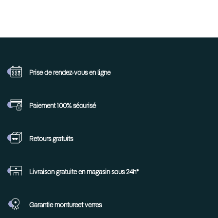
Prise de rendez-vous
en ligne
Paiement 100%
sécurisé
Retours
gratuits
Livraison gratuite en
magasin sous 24h*
Garantie monture
et verres