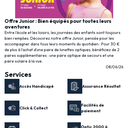
Offre Junior : Bien équipés pour toutes leurs
aventures
Entre l’école et les loisirs, les journées des enfants sont toujours
bien remplies. Découvrez notre offre Junior, pensée pour les
accompagner dans tous leurs moments du quotidien : Pour 30 €
de plus à l’achat d’une paire de lunettes optiques, bénéficiez de 2
paires supplémentaires : une paire optique de secours et une
paire solaire à la vue.
08/06/26
Services
Accès Handicapé
Assurance Résultat
Facilités de
Click & Collect
paiement
Optic 2000 à