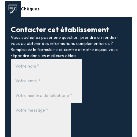
Chèques
Contacter cet établissement
Vous souhaitez poser une question, prendre un rendez-
vous ou obtenir des informations complémentaires ?
Remplissez le formulaire ci-contre et notre équipe vous
répondra dans les meilleurs délais.