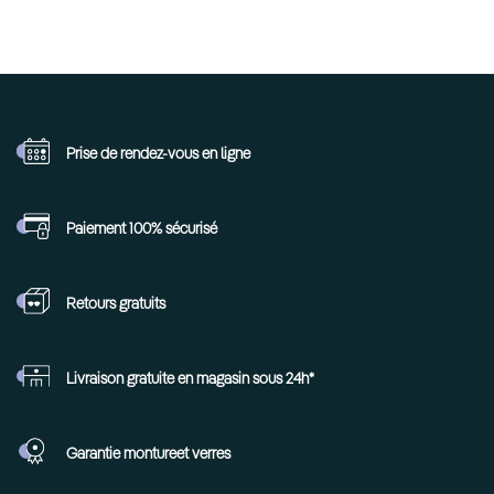
Prise de rendez-vous
en ligne
Paiement 100%
sécurisé
Retours
gratuits
Livraison gratuite en
magasin sous 24h*
Garantie monture
et verres