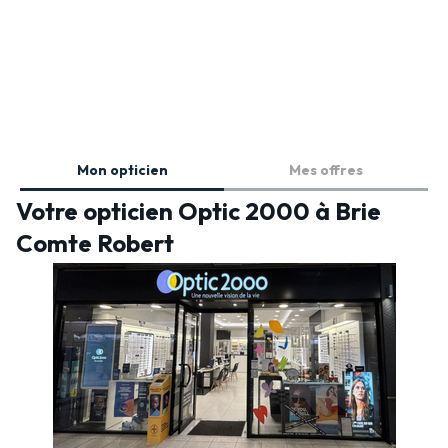
Mon opticien
Mes offres
Votre opticien Optic 2000 à Brie
Comte Robert