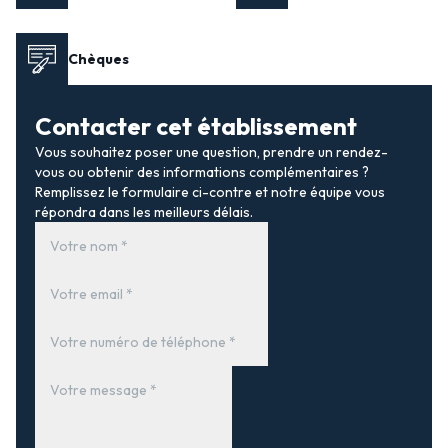
Chèques
Contacter cet établissement
Vous souhaitez poser une question, prendre un rendez-
vous ou obtenir des informations complémentaires ?
Remplissez le formulaire ci-contre et notre équipe vous
répondra dans les meilleurs délais.