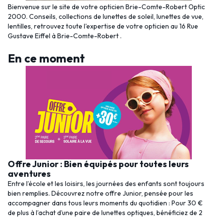
Bienvenue sur le site de votre opticien Brie-Comte-Robert Optic
2000. Conseils, collections de lunettes de soleil, lunettes de vue,
lentilles, retrouvez toute l'expertise de votre opticien au 16 Rue
Gustave Eiffel à Brie-Comte-Robert .
En ce moment
Offre Junior : Bien équipés pour toutes leurs
aventures
Entre l’école et les loisirs, les journées des enfants sont toujours
bien remplies. Découvrez notre offre Junior, pensée pour les
accompagner dans tous leurs moments du quotidien : Pour 30 €
de plus à l’achat d’une paire de lunettes optiques, bénéficiez de 2