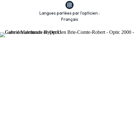
Langues parlées par l'opticien :
Français