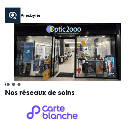
Presbytie
Nos réseaux de soins