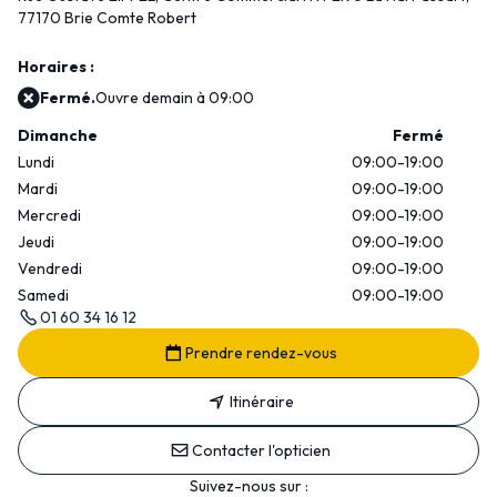
77170 Brie Comte Robert
Horaires :
Fermé.
Ouvre demain à 09:00
Dimanche
Fermé
Lundi
09:00-19:00
Mardi
09:00-19:00
Mercredi
09:00-19:00
Jeudi
09:00-19:00
Vendredi
09:00-19:00
Samedi
09:00-19:00
01 60 34 16 12
Prendre rendez-vous
Itinéraire
Contacter l'opticien
Suivez-nous sur :