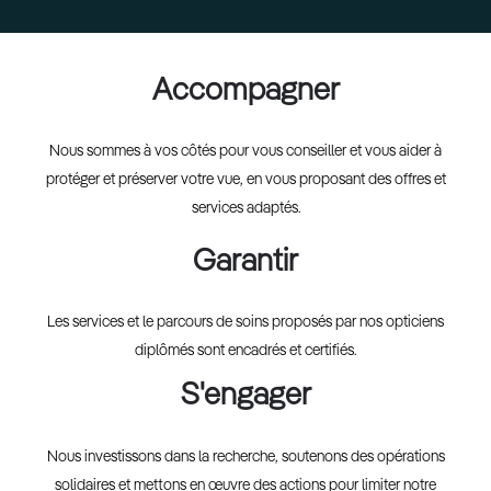
Accompagner
Nous sommes à vos côtés pour vous conseiller et vous aider à
protéger et préserver votre vue, en vous proposant des offres et
services adaptés.
Garantir
Les services et le parcours de soins proposés par nos opticiens
diplômés sont encadrés et certifiés.
S'engager
Nous investissons dans la recherche, soutenons des opérations
solidaires et mettons en œuvre des actions pour limiter notre