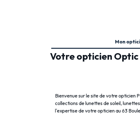
Mon optic
Votre opticien Optic
Bienvenue sur le site de votre opticien 
collections de lunettes de soleil, lunette
l'expertise de votre opticien au 63 Bou