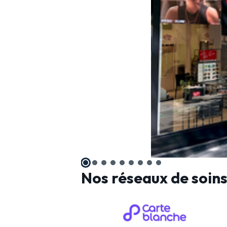
Nos réseaux de soin