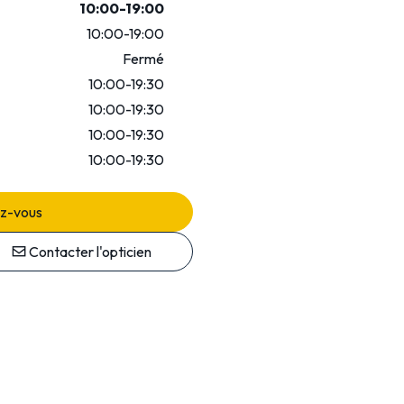
10:00-19:00
10:00-19:00
Fermé
10:00-19:30
10:00-19:30
10:00-19:30
10:00-19:30
ez-vous
Contacter l'opticien