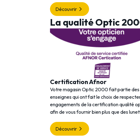
Découvrir
La qualité Optic 20
Certification Afnor
Votre magasin Optic 2000 fait partie de
enseignes qui ont fait le choix de respecter
engagements de la certification qualité o
afin de vous fournir bien plus que des lunet
Découvrir