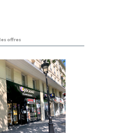
es offres