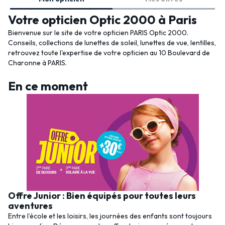
Votre opticien Optic 2000 à Paris
Bienvenue sur le site de votre opticien PARIS Optic 2000.
Conseils, collections de lunettes de soleil, lunettes de vue, lentilles,
retrouvez toute l'expertise de votre opticien au 10 Boulevard de
Charonne à PARIS.
En ce moment
Offre Junior : Bien équipés pour toutes leurs
aventures
Entre l’école et les loisirs, les journées des enfants sont toujours