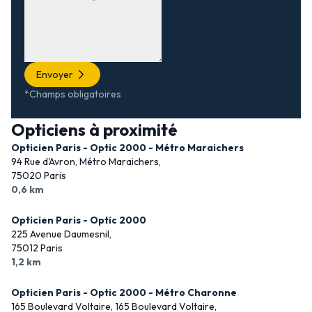
Envoyer
*Champs obligatoires
Opticiens à proximité
Opticien Paris - Optic 2000 - Métro Maraichers
94 Rue d'Avron, Métro Maraichers,
75020 Paris
0,6 km
Opticien Paris - Optic 2000
225 Avenue Daumesnil,
75012 Paris
1,2 km
Opticien Paris - Optic 2000 - Métro Charonne
165 Boulevard Voltaire, 165 Boulevard Voltaire,