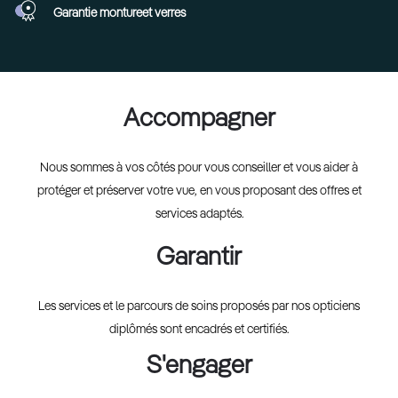
Garantie monture
et verres
Accompagner
Nous sommes à vos côtés pour vous conseiller et vous aider à
protéger et préserver votre vue, en vous proposant des offres et
services adaptés.
Garantir
Les services et le parcours de soins proposés par nos opticiens
diplômés sont encadrés et certifiés.
S'engager