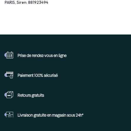
PARIS, Siren: 881923494
Prise de rendez-vous
en ligne
Paiement 100%
sécurisé
Retours
gratuits
Livraison gratuite en
magasin sous 24h*