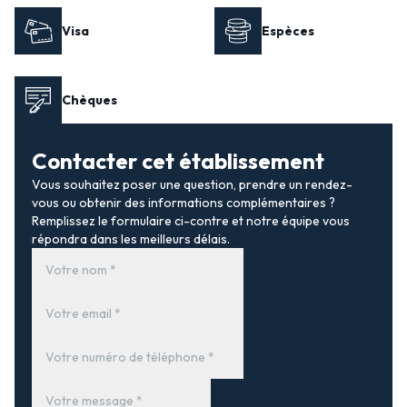
Visa
Espèces
Chèques
Contacter cet établissement
Vous souhaitez poser une question, prendre un rendez-
vous ou obtenir des informations complémentaires ?
Remplissez le formulaire ci-contre et notre équipe vous
répondra dans les meilleurs délais.