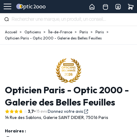
Accueil
Opticiens
Île-de-France
Paris
Paris
Opticien Paris - Optic 2000 - Galerie des Belles Feuilles
Opticien Paris - Optic 2000 -
Galerie des Belles Feuilles
3,7
Donnez votre avis
15 avis
14 Rue des Sablons,
Galerie SAINT DIDIER,
75016 Paris
Horaires :