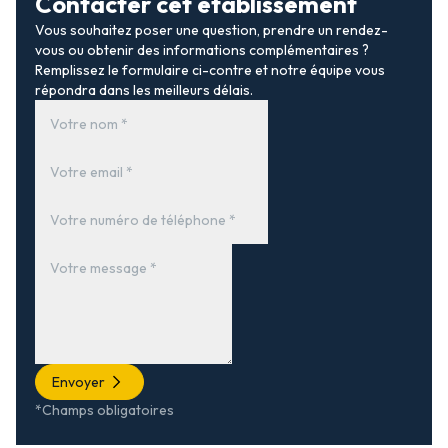
Contacter cet établissement
Vous souhaitez poser une question, prendre un rendez-
vous ou obtenir des informations complémentaires ?
Remplissez le formulaire ci-contre et notre équipe vous
répondra dans les meilleurs délais.
Envoyer
*Champs obligatoires