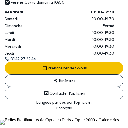
Fermé.
Ouvre demain à 10:00
Vendredi
10:00-19:30
Samedi
10:00-19:30
Dimanche
Fermé
Lundi
10:00-19:30
Mardi
10:00-19:30
Mercredi
10:00-19:30
Jeudi
10:00-19:30
01 47 27 22 44
Prendre rendez-vous
Itinéraire
Contacter l'opticien
Langues parlées par l'opticien :
Français