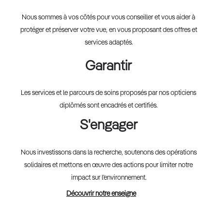
Nous sommes à vos côtés pour vous conseiller et vous aider à
protéger et préserver votre vue, en vous proposant des offres et
services adaptés.
Garantir
Les services et le parcours de soins proposés par nos opticiens
diplômés sont encadrés et certifiés.
S'engager
Nous investissons dans la recherche, soutenons des opérations
solidaires et mettons en œuvre des actions pour limiter notre
impact sur l’environnement.
Découvrir notre enseigne