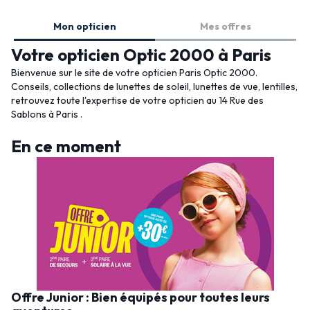
Mon opticien
Mes offres
Votre opticien Optic 2000 à Paris
Bienvenue sur le site de votre opticien Paris Optic 2000.
Conseils, collections de lunettes de soleil, lunettes de vue, lentilles,
retrouvez toute l'expertise de votre opticien au 14 Rue des
Sablons à Paris .
En ce moment
Offre Junior : Bien équipés pour toutes leurs