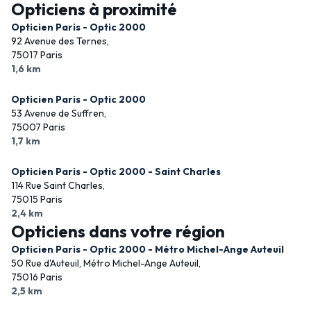
Opticiens à proximité
Opticien Paris - Optic 2000
92 Avenue des Ternes,
75017 Paris
1,6 km
Opticien Paris - Optic 2000
53 Avenue de Suffren,
75007 Paris
1,7 km
Opticien Paris - Optic 2000 - Saint Charles
114 Rue Saint Charles,
75015 Paris
2,4 km
Opticiens dans votre région
Opticien Paris - Optic 2000 - Métro Michel-Ange Auteuil
50 Rue d'Auteuil, Métro Michel-Ange Auteuil,
75016 Paris
2,5 km